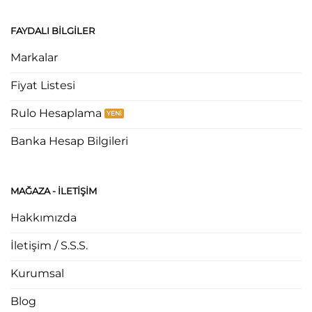
FAYDALI BILGILER
Markalar
Fiyat Listesi
Rulo Hesaplama
Banka Hesap Bilgileri
MAĞAZA - ILETIŞIM
Hakkımızda
İletişim / S.S.S.
Kurumsal
Blog