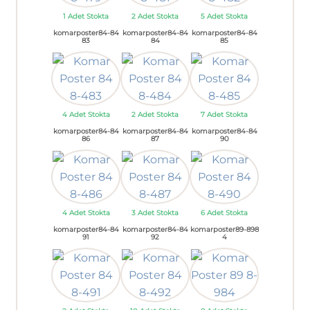
1 Adet Stokta
2 Adet Stokta
5 Adet Stokta
komarposter84-84
komarposter84-84
komarposter84-84
83
84
85
4 Adet Stokta
2 Adet Stokta
7 Adet Stokta
komarposter84-84
komarposter84-84
komarposter84-84
86
87
90
4 Adet Stokta
3 Adet Stokta
6 Adet Stokta
komarposter84-84
komarposter84-84
komarposter89-898
91
92
4