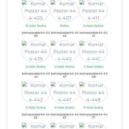
16 Adet Stokta
Stokta
6 Adet Stokta
komarposter44-44
komarposter44-44
komarposter44-44
39
40
41
3 Adet Stokta
6 Adet Stokta
4 Adet Stokta
komarposter44-44
komarposter44-44
komarposter44-44
42
47
48
6 Adet Stokta
6 Adet Stokta
8 Adet Stokta
komarposter44-44
komarposter44-44
komarposter44-44
53
57
77