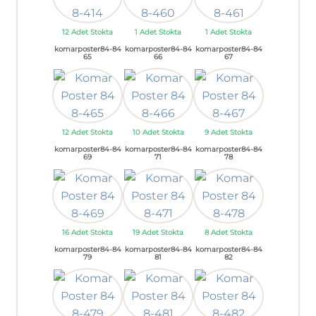
12 Adet Stokta
1 Adet Stokta
1 Adet Stokta
komarposter84-84
komarposter84-84
komarposter84-84
65
66
67
12 Adet Stokta
10 Adet Stokta
9 Adet Stokta
komarposter84-84
komarposter84-84
komarposter84-84
69
71
78
16 Adet Stokta
19 Adet Stokta
8 Adet Stokta
komarposter84-84
komarposter84-84
komarposter84-84
79
81
82