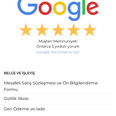
Müşteri Memnuniyeti
Onlarca 5 yıldızlı yorum
Google Yorumlarını Gör
BELGE VE İŞLEYIŞ
Mesafeli Satış Sözleşmesi ve Ön Bilgilendirme
Formu
Gizlilik İlkesi
Geri Ödeme ve İade