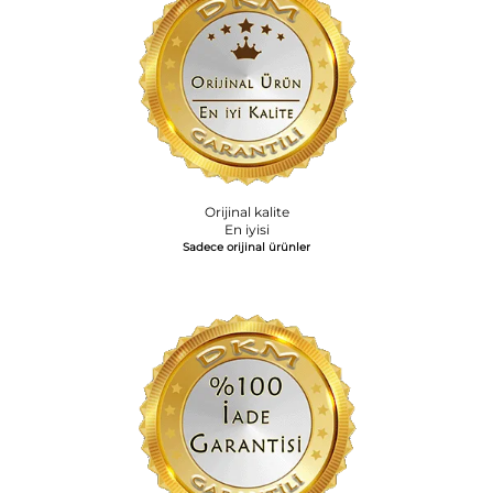
Orijinal kalite
En iyisi
Sadece orijinal ürünler