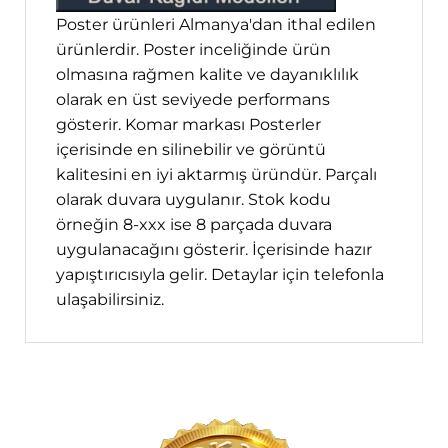
Poster ürünleri Almanya'dan ithal edilen
ürünlerdir. Poster inceliğinde ürün
olmasına rağmen kalite ve dayanıklılık
olarak en üst seviyede performans
gösterir. Komar markası Posterler
içerisinde en silinebilir ve görüntü
kalitesini en iyi aktarmış üründür. Parçalı
olarak duvara uygulanır. Stok kodu
örneğin 8-xxx ise 8 parçada duvara
uygulanacağını gösterir. İçerisinde hazır
yapıştırıcısıyla gelir. Detaylar için telefonla
ulaşabilirsiniz.