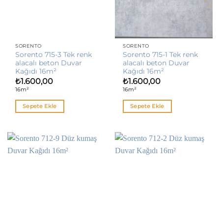
SORENTO
SORENTO
Sorento 715-3 Tek renk
Sorento 715-1 Tek renk
alacalı beton Duvar
alacalı beton Duvar
Kağıdı 16m²
Kağıdı 16m²
₺
1.600,00
₺
1.600,00
16m²
16m²
Sepete Ekle
Sepete Ekle