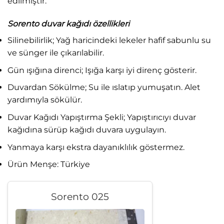
edilmiştir.
Sorento duvar kağıdı özellikleri
Silinebilirlik; Yağ haricindeki lekeler hafif sabunlu su
ve sünger ile çıkarılabilir.
Gün ışığına direnci; Işığa karşı iyi direnç gösterir.
Duvardan Sökülme; Su ile ıslatıp yumuşatın. Alet
yardımıyla sökülür.
Duvar Kağıdı Yapıştırma Şekli; Yapıştırıcıyı duvar
kağıdına sürüp kağıdı duvara uygulayın.
Yanmaya karşı ekstra dayanıklılık göstermez.
Ürün Menşe: Türkiye
Sorento 025