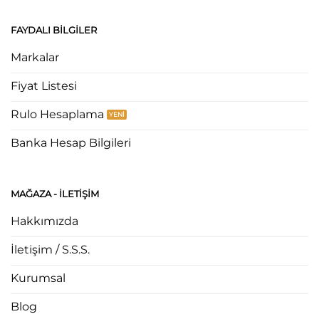
FAYDALI BILGILER
Markalar
Fiyat Listesi
Rulo Hesaplama
Banka Hesap Bilgileri
MAĞAZA - ILETIŞIM
Hakkımızda
İletişim / S.S.S.
Kurumsal
Blog