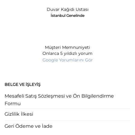
Duvar Kağıdı Ustası
İstanbul Genelinde
Müşteri Memnuniyeti
Onlarca 5 yıldızlı yorum
Google Yorumlarını Gör
BELGE VE İŞLEYIŞ
Mesafeli Satış Sözleşmesi ve Ön Bilgilendirme
Formu
Gizlilik İlkesi
Geri Ödeme ve İade