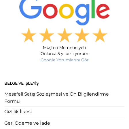
Müşteri Memnuniyeti
Onlarca 5 yıldızlı yorum
Google Yorumlarını Gör
BELGE VE İŞLEYIŞ
Mesafeli Satış Sözleşmesi ve Ön Bilgilendirme
Formu
Gizlilik İlkesi
Geri Ödeme ve İade