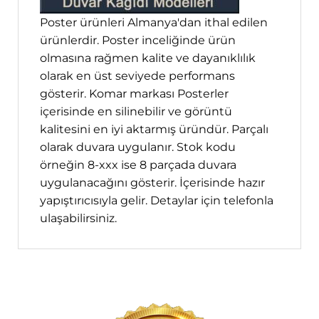
Poster ürünleri Almanya'dan ithal edilen
ürünlerdir. Poster inceliğinde ürün
olmasına rağmen kalite ve dayanıklılık
olarak en üst seviyede performans
gösterir. Komar markası Posterler
içerisinde en silinebilir ve görüntü
kalitesini en iyi aktarmış üründür. Parçalı
olarak duvara uygulanır. Stok kodu
örneğin 8-xxx ise 8 parçada duvara
uygulanacağını gösterir. İçerisinde hazır
yapıştırıcısıyla gelir. Detaylar için telefonla
ulaşabilirsiniz.