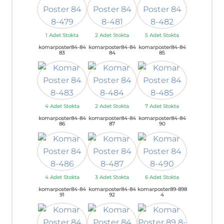
1 Adet Stokta
2 Adet Stokta
5 Adet Stokta
komarposter84-84
komarposter84-84
komarposter84-84
83
84
85
4 Adet Stokta
2 Adet Stokta
7 Adet Stokta
komarposter84-84
komarposter84-84
komarposter84-84
86
87
90
4 Adet Stokta
3 Adet Stokta
6 Adet Stokta
komarposter84-84
komarposter84-84
komarposter89-898
91
92
4