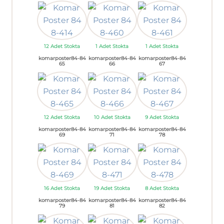
12 Adet Stokta
1 Adet Stokta
1 Adet Stokta
komarposter84-84
komarposter84-84
komarposter84-84
65
66
67
12 Adet Stokta
10 Adet Stokta
9 Adet Stokta
komarposter84-84
komarposter84-84
komarposter84-84
69
71
78
16 Adet Stokta
19 Adet Stokta
8 Adet Stokta
komarposter84-84
komarposter84-84
komarposter84-84
79
81
82