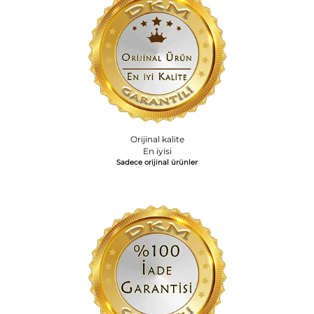
Orijinal kalite
En iyisi
Sadece orijinal ürünler