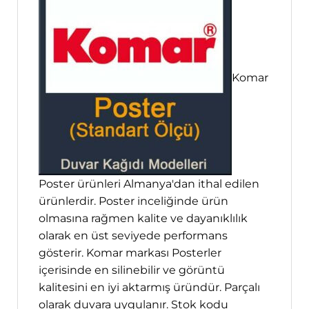
Komar
Poster ürünleri Almanya'dan ithal edilen
ürünlerdir. Poster inceliğinde ürün
olmasına rağmen kalite ve dayanıklılık
olarak en üst seviyede performans
gösterir. Komar markası Posterler
içerisinde en silinebilir ve görüntü
kalitesini en iyi aktarmış üründür. Parçalı
olarak duvara uygulanır. Stok kodu