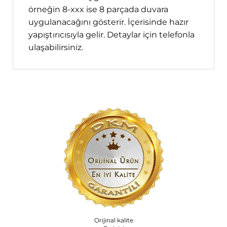
örneğin 8-xxx ise 8 parçada duvara
uygulanacağını gösterir. İçerisinde hazır
yapıştırıcısıyla gelir. Detaylar için telefonla
ulaşabilirsiniz.
Orijinal kalite