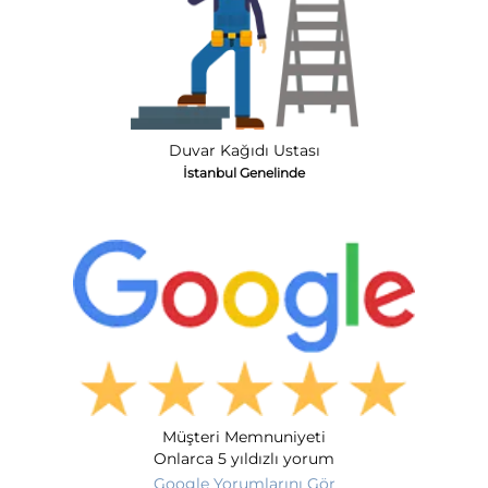
Duvar Kağıdı Ustası
İstanbul Genelinde
Müşteri Memnuniyeti
Onlarca 5 yıldızlı yorum
Google Yorumlarını Gör