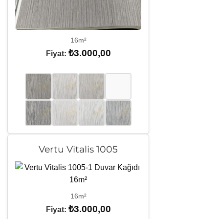
16m²
₺
3.000,00
Fiyat:
Vertu Vitalis 1005
16m²
₺
3.000,00
Fiyat: