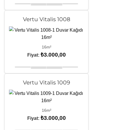
Vertu Vitalis 1008
16m²
₺
3.000,00
Fiyat:
Vertu Vitalis 1009
16m²
₺
3.000,00
Fiyat: