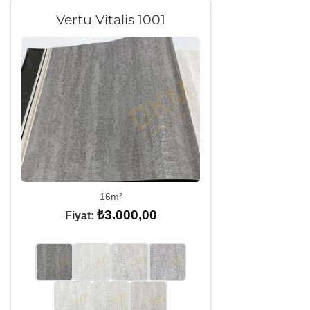
Vertu Vitalis 1001
16m²
₺
3.000,00
Fiyat: