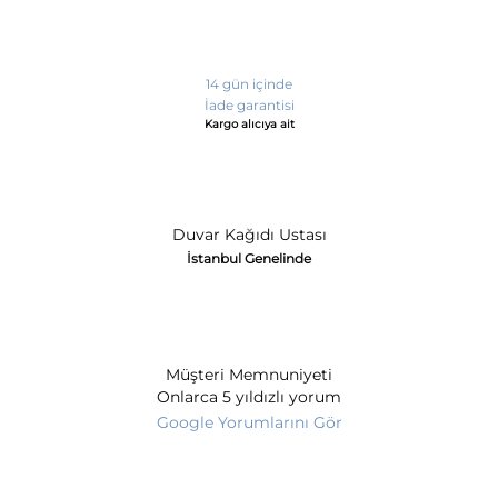
14 gün içinde
İade garantisi
Kargo alıcıya ait
Duvar Kağıdı Ustası
İstanbul Genelinde
Müşteri Memnuniyeti
Onlarca 5 yıldızlı yorum
Google Yorumlarını Gör