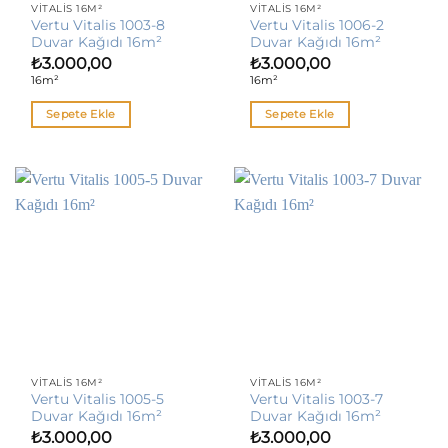
VITALIS 16M²
VITALIS 16M²
Vertu Vitalis 1003-8
Vertu Vitalis 1006-2
Duvar Kağıdı 16m²
Duvar Kağıdı 16m²
₺
3.000,00
₺
3.000,00
16m²
16m²
Sepete Ekle
Sepete Ekle
VITALIS 16M²
VITALIS 16M²
Vertu Vitalis 1005-5
Vertu Vitalis 1003-7
Duvar Kağıdı 16m²
Duvar Kağıdı 16m²
₺
3.000,00
₺
3.000,00