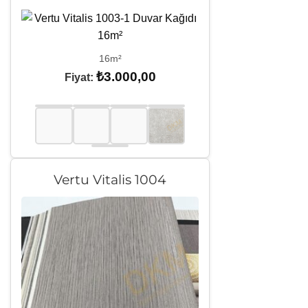
16m²
₺
3.000,00
Fiyat:
Vertu Vitalis 1004