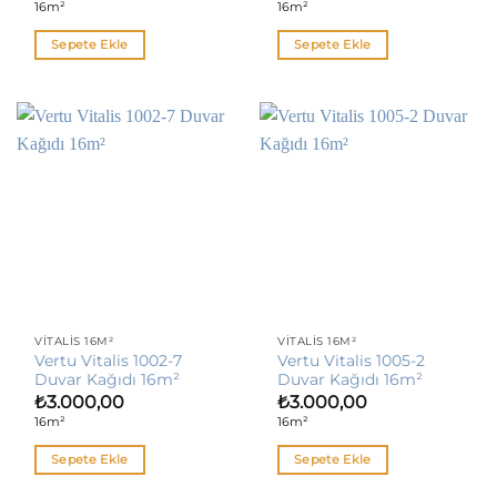
16m²
16m²
Sepete Ekle
Sepete Ekle
VITALIS 16M²
VITALIS 16M²
Vertu Vitalis 1002-7
Vertu Vitalis 1005-2
Duvar Kağıdı 16m²
Duvar Kağıdı 16m²
₺
3.000,00
₺
3.000,00
16m²
16m²
Sepete Ekle
Sepete Ekle