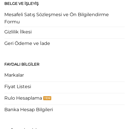
BELGE VE İŞLEYIŞ
Mesafeli Satış Sözleşmesi ve Ön Bilgilendirme
Formu
Gizlilik İlkesi
Geri Ödeme ve İade
FAYDALI BILGILER
Markalar
Fiyat Listesi
Rulo Hesaplama
Banka Hesap Bilgileri