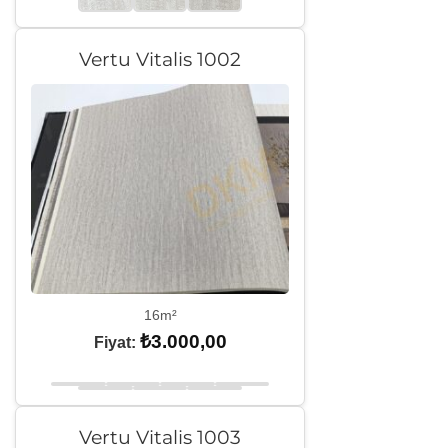
Vertu Vitalis 1002
16m²
₺
3.000,00
Fiyat:
Vertu Vitalis 1003