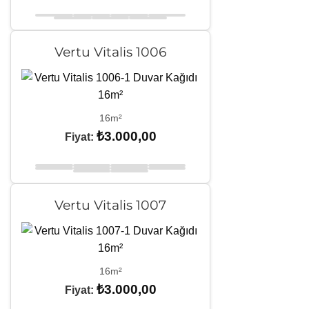
Vertu Vitalis 1006
16m²
₺
3.000,00
Fiyat:
Vertu Vitalis 1007
16m²
₺
3.000,00
Fiyat: