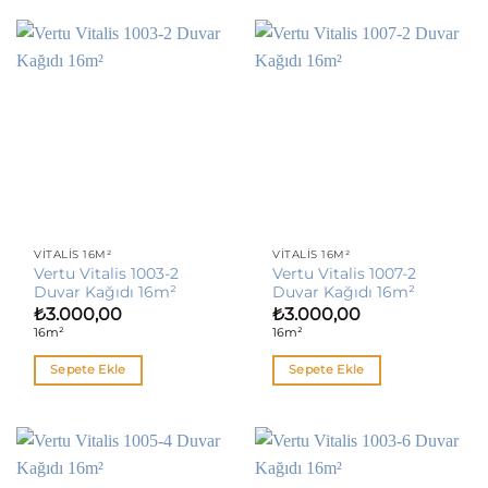
VITALIS 16M²
VITALIS 16M²
Vertu Vitalis 1003-2
Vertu Vitalis 1007-2
Duvar Kağıdı 16m²
Duvar Kağıdı 16m²
₺
3.000,00
₺
3.000,00
16m²
16m²
Sepete Ekle
Sepete Ekle