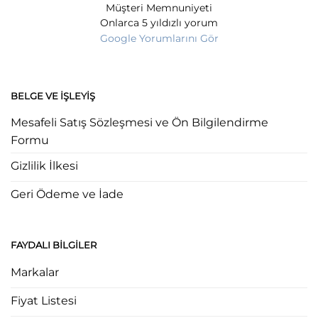
Müşteri Memnuniyeti
Onlarca 5 yıldızlı yorum
Google Yorumlarını Gör
BELGE VE İŞLEYIŞ
Mesafeli Satış Sözleşmesi ve Ön Bilgilendirme
Formu
Gizlilik İlkesi
Geri Ödeme ve İade
FAYDALI BILGILER
Markalar
Fiyat Listesi