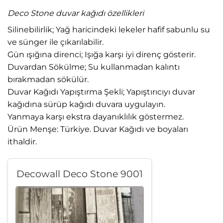
Deco Stone duvar kağıdı özellikleri
Silinebilirlik; Yağ haricindeki lekeler hafif sabunlu su
ve sünger ile çıkarılabilir.
Gün ışığına direnci; Işığa karşı iyi direnç gösterir.
Duvardan Sökülme; Su kullanmadan kalıntı
bırakmadan sökülür.
Duvar Kağıdı Yapıştırma Şekli; Yapıştırıcıyı duvar
kağıdına sürüp kağıdı duvara uygulayın.
Yanmaya karşı ekstra dayanıklılık göstermez.
Ürün Menşe: Türkiye. Duvar Kağıdı ve boyaları
ithaldir.
Decowall Deco Stone 9001