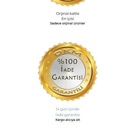
Orijinal kalite
En iyisi
Sadece orijinal ürünler
14 gün içinde
İade garantisi
Kargo alıcıya ait