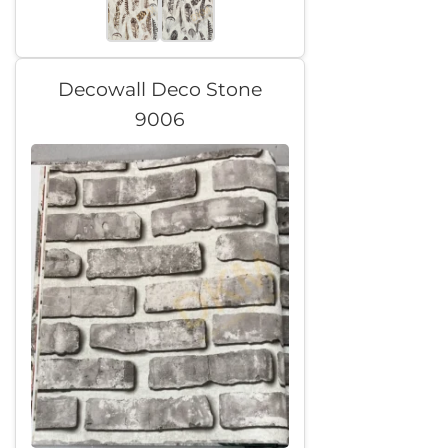
Decowall Deco Stone
9006