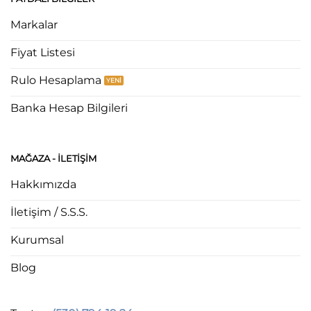
Markalar
Fiyat Listesi
Rulo Hesaplama
Banka Hesap Bilgileri
MAĞAZA - ILETIŞIM
Hakkımızda
İletişim / S.S.S.
Kurumsal
Blog