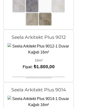
Seela Arkitekt Plus 9012
16m²
₺
1.800,00
Fiyat:
Seela Arkitekt Plus 9014