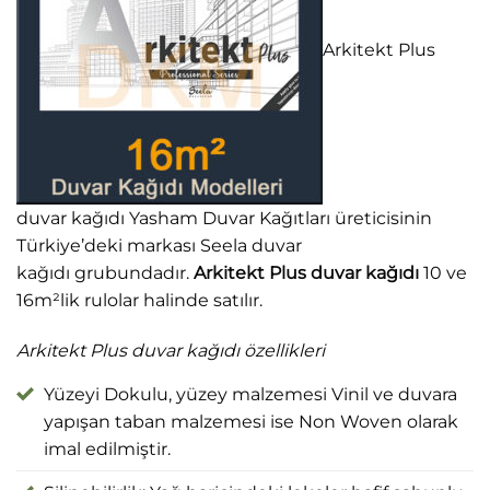
Arkitekt Plus
duvar kağıdı Yasham Duvar Kağıtları üreticisinin
Türkiye’deki markası Seela duvar
kağıdı grubundadır.
Arkitekt Plus duvar kağıdı
10 ve
16m²lik rulolar halinde satılır.
Arkitekt Plus duvar kağıdı özellikleri
Yüzeyi Dokulu, yüzey malzemesi Vinil ve duvara
yapışan taban malzemesi ise Non Woven olarak
imal edilmiştir.