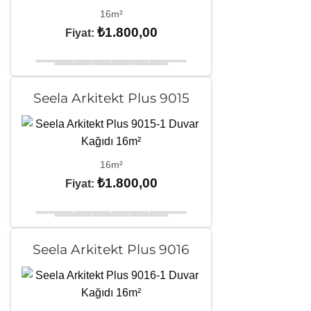
16m²
₺
1.800,00
Fiyat:
Seela Arkitekt Plus 9015
16m²
₺
1.800,00
Fiyat:
Seela Arkitekt Plus 9016