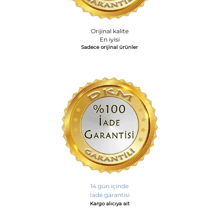
Orijinal kalite
En iyisi
Sadece orijinal ürünler
14 gün içinde
İade garantisi
Kargo alıcıya ait