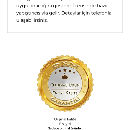
uygulanacağını gösterir. İçerisinde hazır
yapıştırıcısıyla gelir. Detaylar için telefonla
ulaşabilirsiniz.
Orijinal kalite
En iyisi
Sadece orijinal ürünler