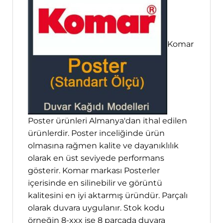
Komar
Poster ürünleri Almanya'dan ithal edilen
ürünlerdir. Poster inceliğinde ürün
olmasına rağmen kalite ve dayanıklılık
olarak en üst seviyede performans
gösterir. Komar markası Posterler
içerisinde en silinebilir ve görüntü
kalitesini en iyi aktarmış üründür. Parçalı
olarak duvara uygulanır. Stok kodu
örneğin 8-xxx ise 8 parçada duvara