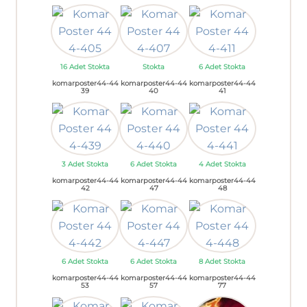
16 Adet Stokta
Stokta
6 Adet Stokta
komarposter44-44
komarposter44-44
komarposter44-44
39
40
41
3 Adet Stokta
6 Adet Stokta
4 Adet Stokta
komarposter44-44
komarposter44-44
komarposter44-44
42
47
48
6 Adet Stokta
6 Adet Stokta
8 Adet Stokta
komarposter44-44
komarposter44-44
komarposter44-44
53
57
77