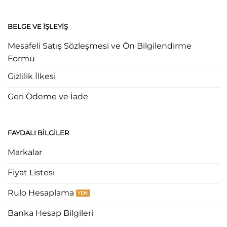
BELGE VE İŞLEYIŞ
Mesafeli Satış Sözleşmesi ve Ön Bilgilendirme
Formu
Gizlilik İlkesi
Geri Ödeme ve İade
FAYDALI BILGILER
Markalar
Fiyat Listesi
Rulo Hesaplama
Banka Hesap Bilgileri