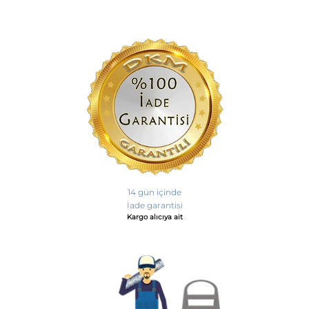
14 gün içinde
İade garantisi
Kargo alıcıya ait