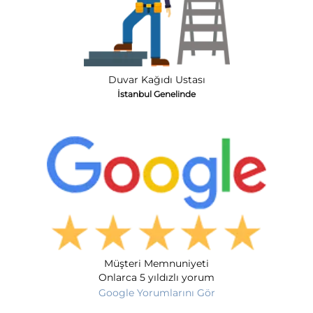
Duvar Kağıdı Ustası
İstanbul Genelinde
Müşteri Memnuniyeti
Onlarca 5 yıldızlı yorum
Google Yorumlarını Gör