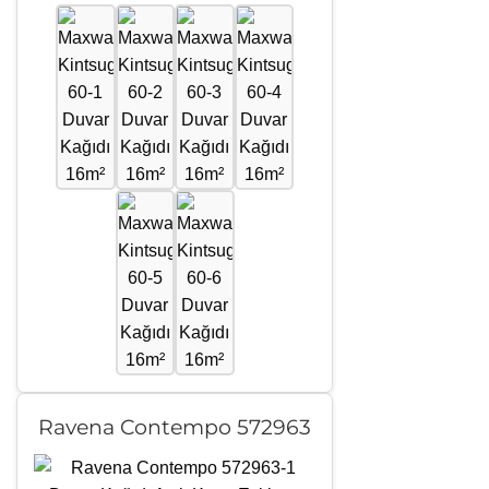
Ravena Contempo 572963