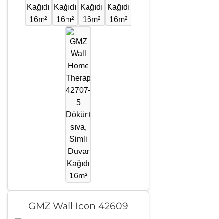
GMZ Wall Icon 42609