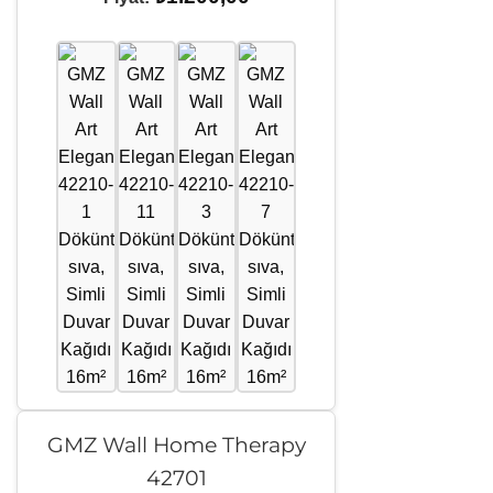
GMZ Wall Home Therapy
42701