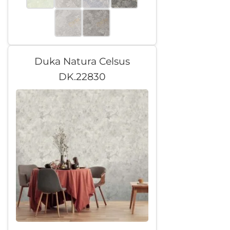
Duka Natura Celsus
DK.22830