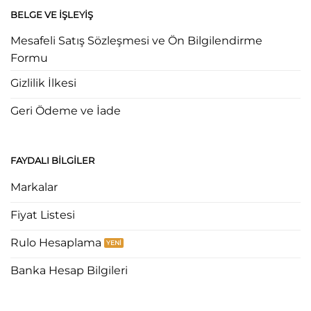
BELGE VE İŞLEYIŞ
Mesafeli Satış Sözleşmesi ve Ön Bilgilendirme
Formu
Gizlilik İlkesi
Geri Ödeme ve İade
FAYDALI BILGILER
Markalar
Fiyat Listesi
Rulo Hesaplama
Banka Hesap Bilgileri