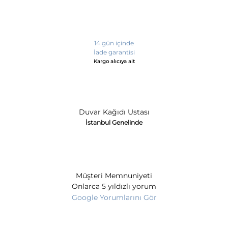
14 gün içinde
İade garantisi
Kargo alıcıya ait
Duvar Kağıdı Ustası
İstanbul Genelinde
Müşteri Memnuniyeti
Onlarca 5 yıldızlı yorum
Google Yorumlarını Gör