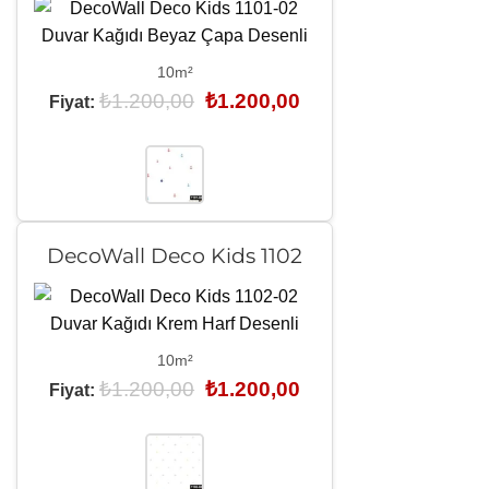
10m²
Orijinal
Şu
₺
1.200,00
₺
1.200,00
Fiyat:
fiyat:
andaki
₺1.200,00.
fiyat:
₺1.200,00.
DecoWall Deco Kids 1102
10m²
Orijinal
Şu
₺
1.200,00
₺
1.200,00
Fiyat:
fiyat:
andaki
₺1.200,00.
fiyat:
₺1.200,00.