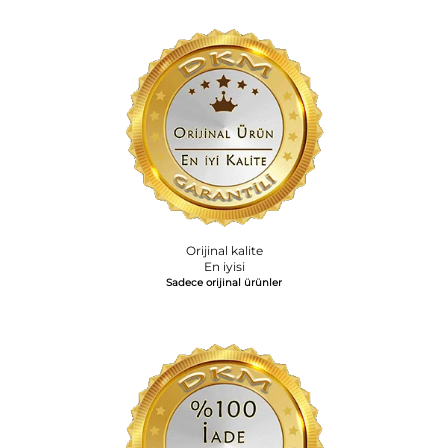
Orijinal kalite
En iyisi
Sadece orijinal ürünler