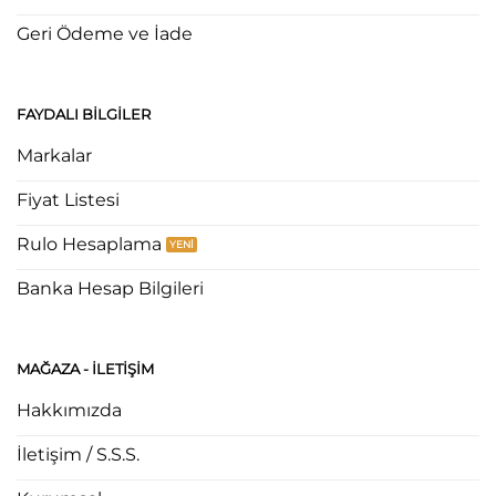
Geri Ödeme ve İade
FAYDALI BILGILER
Markalar
Fiyat Listesi
Rulo Hesaplama
Banka Hesap Bilgileri
MAĞAZA - ILETIŞIM
Hakkımızda
İletişim / S.S.S.