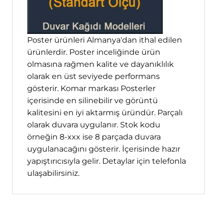
Poster ürünleri Almanya'dan ithal edilen
ürünlerdir. Poster inceliğinde ürün
olmasına rağmen kalite ve dayanıklılık
olarak en üst seviyede performans
gösterir. Komar markası Posterler
içerisinde en silinebilir ve görüntü
kalitesini en iyi aktarmış üründür. Parçalı
olarak duvara uygulanır. Stok kodu
örneğin 8-xxx ise 8 parçada duvara
uygulanacağını gösterir. İçerisinde hazır
yapıştırıcısıyla gelir. Detaylar için telefonla
ulaşabilirsiniz.