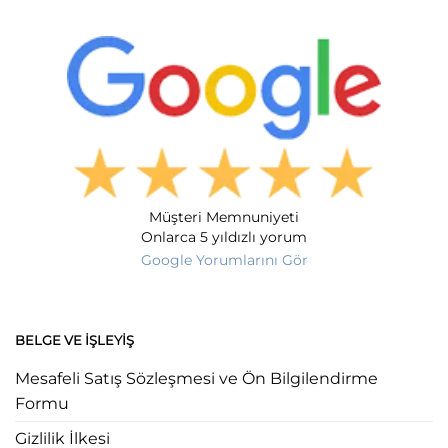
Müşteri Memnuniyeti
Onlarca 5 yıldızlı yorum
Google Yorumlarını Gör
BELGE VE İŞLEYIŞ
Mesafeli Satış Sözleşmesi ve Ön Bilgilendirme
Formu
Gizlilik İlkesi