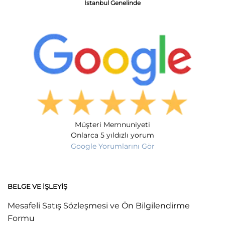
İstanbul Genelinde
Müşteri Memnuniyeti
Onlarca 5 yıldızlı yorum
Google Yorumlarını Gör
BELGE VE İŞLEYIŞ
Mesafeli Satış Sözleşmesi ve Ön Bilgilendirme
Formu