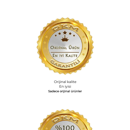
Orijinal kalite
En iyisi
Sadece orijinal ürünler