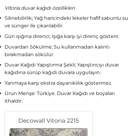
Vitoria duvar kağıdı özellikleri
Silinebilirlik; Yağ haricindeki lekeler hafif sabunlu su
ve sünger ile çıkarılabilir.
Gün ışığına direnci; Işığa karşı iyi direnç gösterir.
Duvardan Sökülme; Su kullanmadan kalıntı
bırakmadan sökülür.
Duvar Kağıdı Yapıştırma Şekli; Yapıştırıcıyı duvar
kağıdına sürüp kağıdı duvara uygulayın.
Yanmaya karşı ekstra dayanıklılık göstermez.
Ürün Menşe: Türkiye. Duvar Kağıdı ve boyaları
ithaldir.
Decowall Vitoria 2215