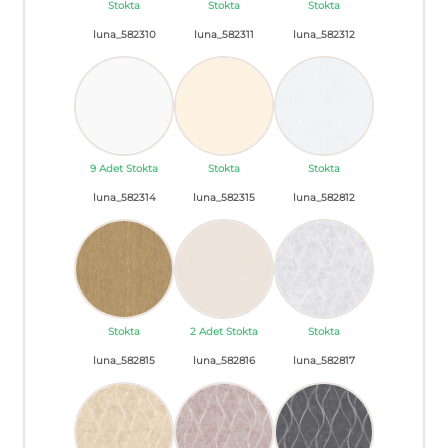
Stokta
Stokta
Stokta
luna_582310
luna_582311
luna_582312
9 Adet Stokta
Stokta
Stokta
luna_582314
luna_582315
luna_582812
Stokta
2 Adet Stokta
Stokta
luna_582815
luna_582816
luna_582817