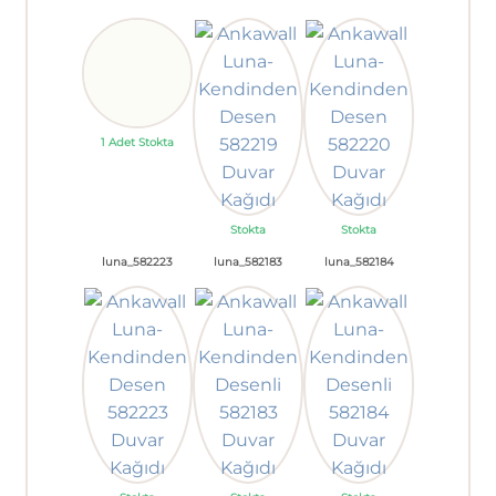
1 Adet Stokta
Stokta
Stokta
luna_582223
luna_582183
luna_582184