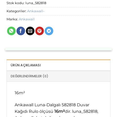
Stok kodu:
luna_582818
Kategoriler:
Ankawall-
Marka:
Ankawall
ÜRÜN AÇIKLAMASI
DEĞERLENDIRMELER (0)
16m²
Ankawall Luna-Dalgalı 582818 Duvar
Kağıdı Rulo ölçüsü
16m²
dir. luna_582818,