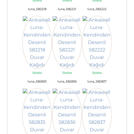
Stokta
Stokta
Stokta
luna_582218
luna_582221
luna_582222
Stokta
Stokta
Stokta
luna_582835
luna_582836
luna_582837