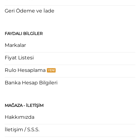
Geri Ödeme ve İade
FAYDALI BILGILER
Markalar
Fiyat Listesi
Rulo Hesaplama
Banka Hesap Bilgileri
MAĞAZA - ILETIŞIM
Hakkımızda
İletişim / S.S.S.