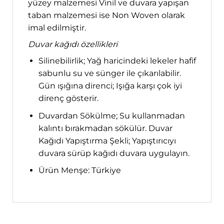
yüzey malzemesi Vinil ve duvara yapışan
taban malzemesi ise Non Woven olarak
imal edilmiştir.
Duvar kağıdı özellikleri
Silinebilirlik; Yağ haricindeki lekeler hafif
sabunlu su ve sünger ile çıkarılabilir.
Gün ışığına direnci; Işığa karşı çok iyi
direnç gösterir.
Duvardan Sökülme; Su kullanmadan
kalıntı bırakmadan sökülür. Duvar
Kağıdı Yapıştırma Şekli; Yapıştırıcıyı
duvara sürüp kağıdı duvara uygulayın.
Ürün Menşe: Türkiye