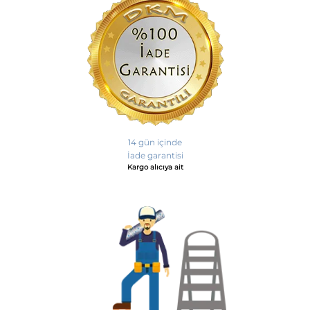
14 gün içinde
İade garantisi
Kargo alıcıya ait