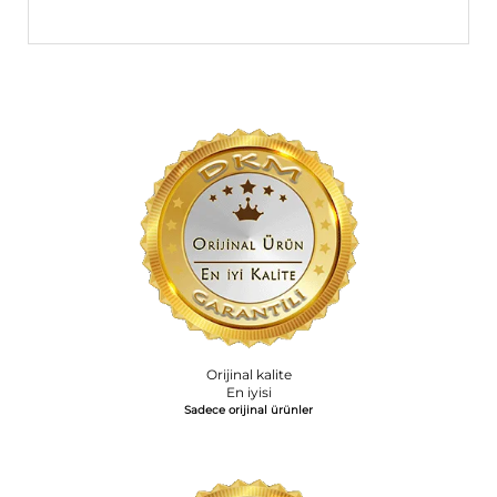
Orijinal kalite
En iyisi
Sadece orijinal ürünler