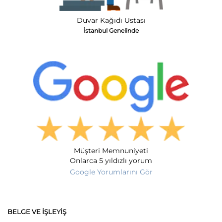
Duvar Kağıdı Ustası
İstanbul Genelinde
Müşteri Memnuniyeti
Onlarca 5 yıldızlı yorum
Google Yorumlarını Gör
BELGE VE İŞLEYIŞ