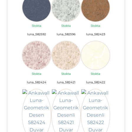
Stokta
Stokta
Stokta
luna_582592
luna_582596
luna_582423
Stokta
Stokta
Stokta
luna_582424
luna_582421
luna_582422