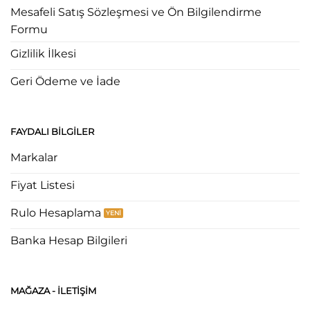
Mesafeli Satış Sözleşmesi ve Ön Bilgilendirme
Formu
Gizlilik İlkesi
Geri Ödeme ve İade
FAYDALI BILGILER
Markalar
Fiyat Listesi
Rulo Hesaplama
Banka Hesap Bilgileri
MAĞAZA - ILETIŞIM