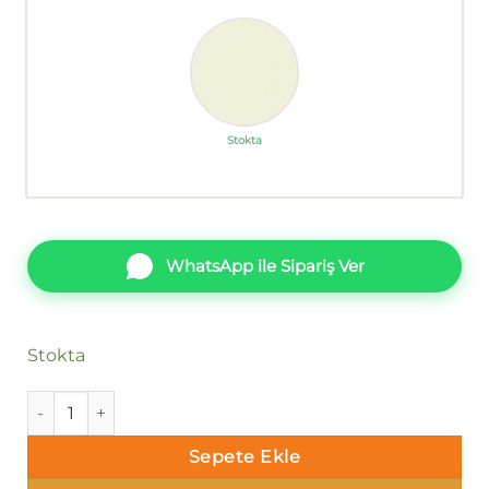
Stokta
WhatsApp ile Sipariş Ver
Stokta
Ankawall Luna-Kendinden Desen 582219 Duvar Kağıdı adet
Sepete Ekle