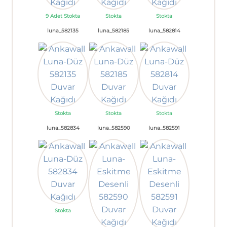
9 Adet Stokta
Stokta
Stokta
luna_582135
luna_582185
luna_582814
Stokta
Stokta
Stokta
luna_582834
luna_582590
luna_582591
Stokta