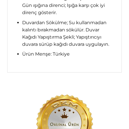
Gün ışığına direnci; Işığa karşı çok iyi
direnç gösterir.
Duvardan Sökülme; Su kullanmadan
kalıntı bırakmadan sökülür. Duvar
Kağıdı Yapıştırma Şekli; Yapıştırıcıyı
duvara sürüp kağıdı duvara uygulayın.
Ürün Menşe: Türkiye