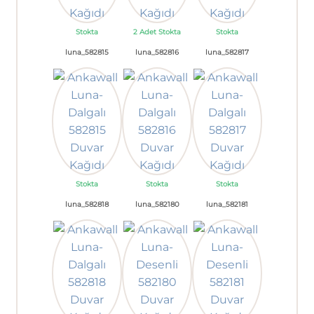
Stokta
2 Adet Stokta
Stokta
luna_582815
luna_582816
luna_582817
Stokta
Stokta
Stokta
luna_582818
luna_582180
luna_582181