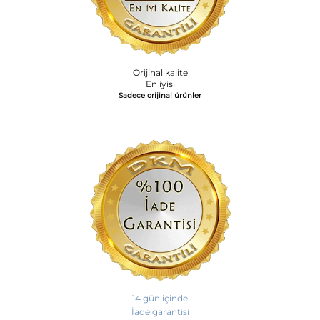
Orijinal kalite
En iyisi
Sadece orijinal ürünler
14 gün içinde
İade garantisi