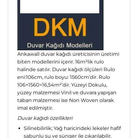
Ankawall duvar kağıdı üreticisinin üretimi
biten modellerini içerir. 16m²lik rulo
halinde satılır. Duvar kağıdı ölçüleri Rulo
eni:106cm, rulo boyu: 1560cm’dir. Rulo
106×1560=16,54m²’dir. Yüzeyi Dokulu,
yüzey malzemesi Vinil ve duvara yapışan
taban malzemesi ise Non Woven olarak
imal edilmiştir.
Duvar kağıdı özellikleri
Silinebilirlik; Yağ haricindeki lekeler hafif
sabunlu su ve sünger ile çıkarılabilir.