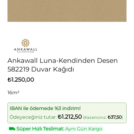
Ankawall Luna-Kendinden Desen
582219 Duvar Kağıdı
₺
1.250,00
16m²
IBAN ile ödemede %3 indirim!
₺
1.212,50
Ödeyeceğiniz tutar:
₺
37,50
(Kazancınız:
)
⛟
Süper Hızlı Teslimat:
Aynı Gün Kargo