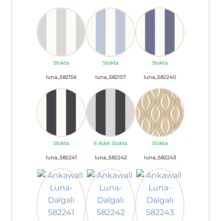
Stokta
Stokta
Stokta
luna_582156
luna_582157
luna_582240
Stokta
6 Adet Stokta
Stokta
luna_582241
luna_582242
luna_582243