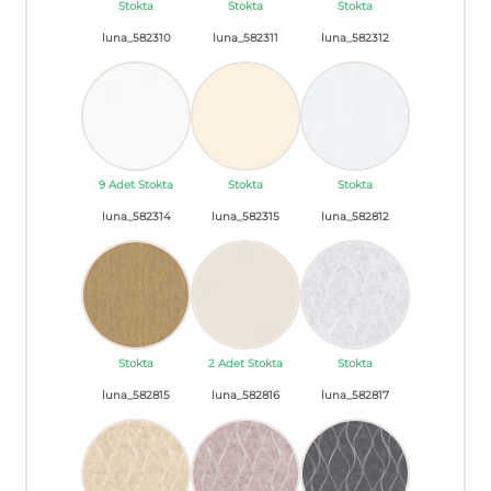
Stokta
Stokta
Stokta
luna_582310
luna_582311
luna_582312
9 Adet Stokta
Stokta
Stokta
luna_582314
luna_582315
luna_582812
Stokta
2 Adet Stokta
Stokta
luna_582815
luna_582816
luna_582817