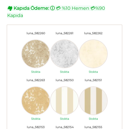
🏘
Kapıda Ödeme:
ⓘ
💳 %10 Hemen 💳%90
Kapıda
luna_582260
luna_582261
luna_582262
Stokta
Stokta
Stokta
luna_582263
luna_582150
luna_582151
Stokta
Stokta
Stokta
luna_582153
luna_582154
luna_582155