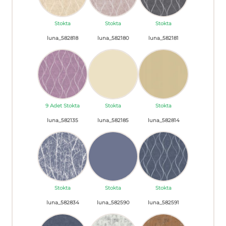
Stokta
Stokta
Stokta
luna_582818
luna_582180
luna_582181
9 Adet Stokta
Stokta
Stokta
luna_582135
luna_582185
luna_582814
Stokta
Stokta
Stokta
luna_582834
luna_582590
luna_582591