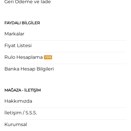
Geri Ödeme ve İade
FAYDALI BILGILER
Markalar
Fiyat Listesi
Rulo Hesaplama
Banka Hesap Bilgileri
MAĞAZA - ILETIŞIM
Hakkımızda
İletişim / S.S.S.
Kurumsal