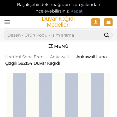
Başakşehir'deki mağazamızda yakından
inceleyebilirsiniz.
Kapat
İçeriğe
atla
Ara:
MENÜ
Üretimi Sona Eren
-
Ankawall-
-
Ankawall Luna-
Çizgili 582154 Duvar Kağıdı