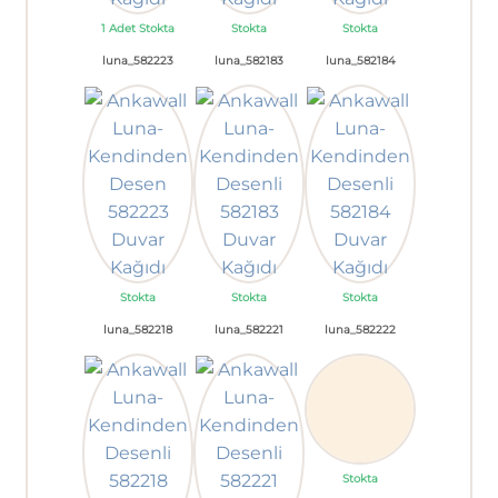
1 Adet Stokta
Stokta
Stokta
luna_582223
luna_582183
luna_582184
Stokta
Stokta
Stokta
luna_582218
luna_582221
luna_582222
Stokta