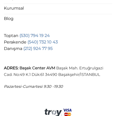
Kurumsal
Blog
Toptan
(530) 794 19 24
Perakende
(540) 732 10 43
Danışma
(212) 924 77 95
ADRES
:
Başak Center AVM
Başak Mah. Ertuğrulgazi
Cad. No:49 K.1 Dük:61 34490 Başakşehir/İSTANBUL
Pazartesi-Cumartesi
9:30 -19:30