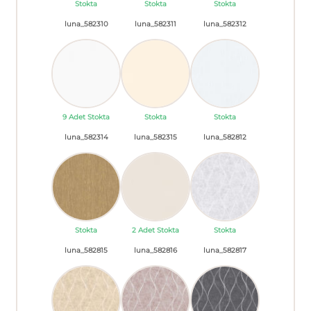
Stokta
Stokta
Stokta
luna_582310
luna_582311
luna_582312
9 Adet Stokta
Stokta
Stokta
luna_582314
luna_582315
luna_582812
Stokta
2 Adet Stokta
Stokta
luna_582815
luna_582816
luna_582817