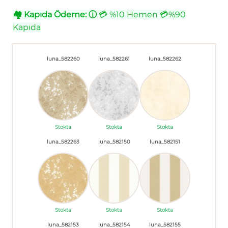
🏘
Kapıda Ödeme:
ⓘ
💳 %10 Hemen 💳%90
Kapıda
luna_582260
luna_582261
luna_582262
Stokta
Stokta
Stokta
luna_582263
luna_582150
luna_582151
Stokta
Stokta
Stokta
luna_582153
luna_582154
luna_582155