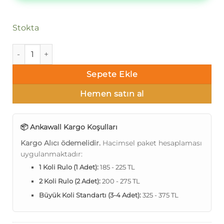
Stokta
Ankawall Luna-Sarmaşık Desenli 582138 Duvar Kağıdı adet
Sepete Ekle
Hemen satın al
📦 Ankawall Kargo Koşulları
Kargo Alıcı ödemelidir.
Hacimsel paket hesaplaması
uygulanmaktadır:
1 Koli Rulo (1 Adet):
185 - 225 TL
2 Koli Rulo (2 Adet):
200 - 275 TL
Büyük Koli Standartı (3-4 Adet):
325 - 375 TL