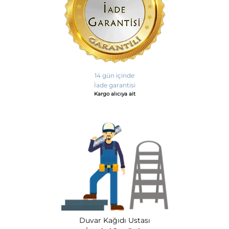
14 gün içinde
İade garantisi
Kargo alıcıya ait
Duvar Kağıdı Ustası