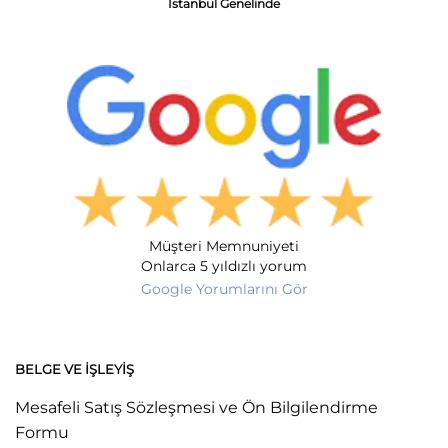
İstanbul Genelinde
Müşteri Memnuniyeti
Onlarca 5 yıldızlı yorum
Google Yorumlarını Gör
BELGE VE İŞLEYIŞ
Mesafeli Satış Sözleşmesi ve Ön Bilgilendirme
Formu