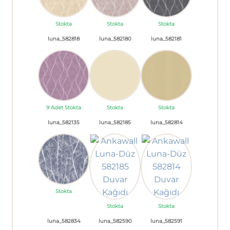
Stokta
Stokta
Stokta
luna_582818
luna_582180
luna_582181
9 Adet Stokta
Stokta
Stokta
luna_582135
luna_582185
luna_582814
Stokta
Stokta
Stokta
luna_582834
luna_582590
luna_582591