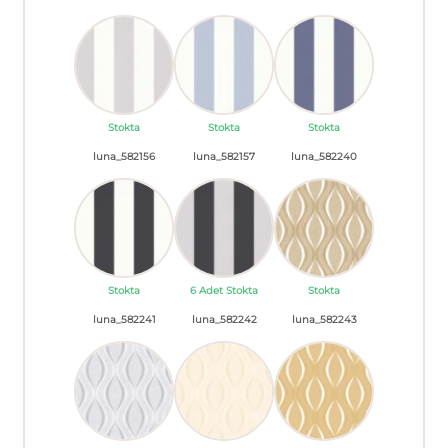
Stokta
Stokta
Stokta
luna_582156
luna_582157
luna_582240
Stokta
6 Adet Stokta
Stokta
luna_582241
luna_582242
luna_582243