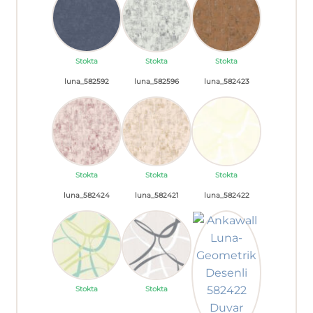
Stokta
Stokta
Stokta
luna_582592
luna_582596
luna_582423
Stokta
Stokta
Stokta
luna_582424
luna_582421
luna_582422
Stokta
Stokta