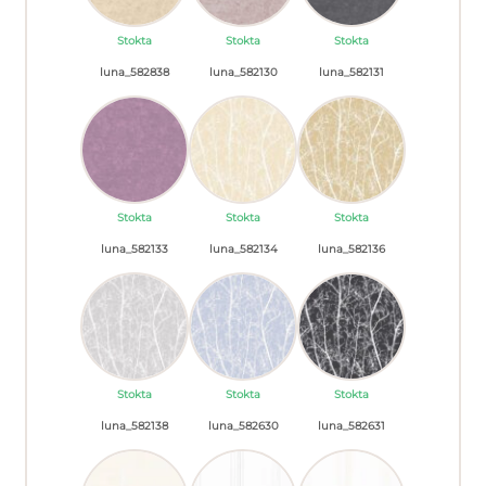
Stokta
Stokta
Stokta
luna_582838
luna_582130
luna_582131
Stokta
Stokta
Stokta
luna_582133
luna_582134
luna_582136
Stokta
Stokta
Stokta
luna_582138
luna_582630
luna_582631