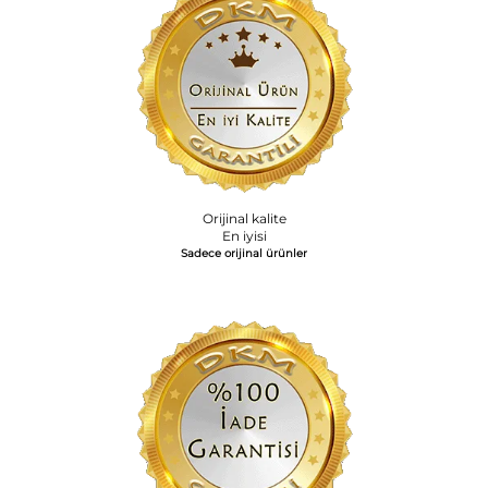
Orijinal kalite
En iyisi
Sadece orijinal ürünler