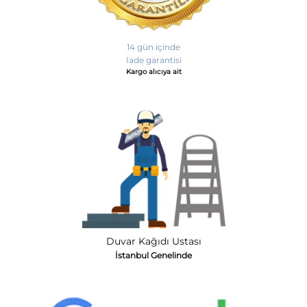
14 gün içinde
İade garantisi
Kargo alıcıya ait
Duvar Kağıdı Ustası
İstanbul Genelinde