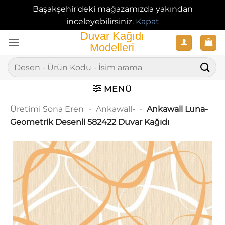
Başakşehir'deki mağazamızda yakından
inceleyebilirsiniz.
Kapat
İçeriğe
atla
Ara:
MENÜ
Üretimi Sona Eren
-
Ankawall-
-
Ankawall Luna-
Geometrik Desenli 582422 Duvar Kağıdı