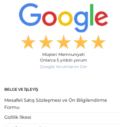
Müşteri Memnuniyeti
Onlarca 5 yıldızlı yorum
Google Yorumlarını Gör
BELGE VE İŞLEYIŞ
Mesafeli Satış Sözleşmesi ve Ön Bilgilendirme
Formu
Gizlilik İlkesi