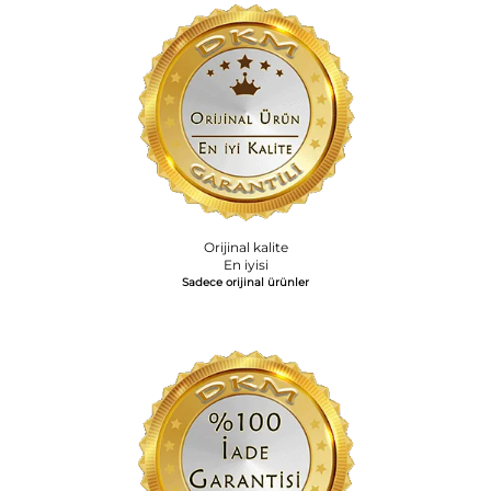
Orijinal kalite
En iyisi
Sadece orijinal ürünler