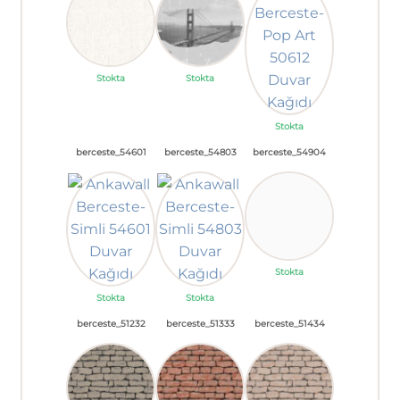
Stokta
Stokta
Stokta
berceste_54601
berceste_54803
berceste_54904
Stokta
Stokta
Stokta
berceste_51232
berceste_51333
berceste_51434