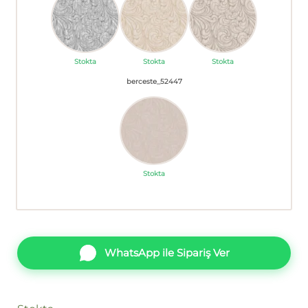
Stokta
Stokta
Stokta
berceste_52447
Stokta
WhatsApp ile Sipariş Ver