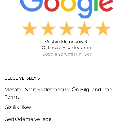
Müşteri Memnuniyeti
Onlarca 5 yıldızlı yorum
Google Yorumlarını Gör
BELGE VE İŞLEYIŞ
Mesafeli Satış Sözleşmesi ve Ön Bilgilendirme
Formu
Gizlilik İlkesi
Geri Ödeme ve İade