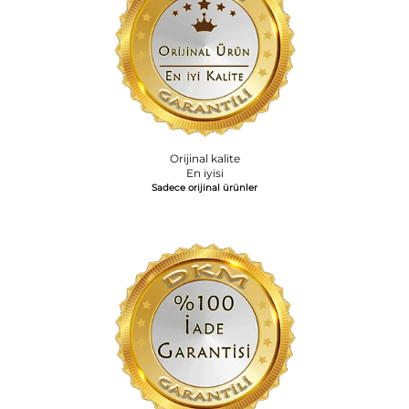
Orijinal kalite
En iyisi
Sadece orijinal ürünler