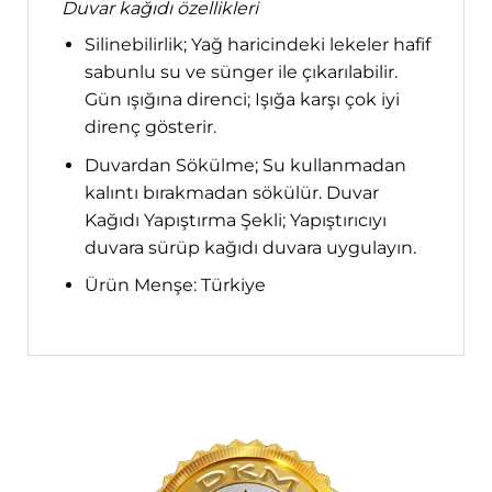
Duvar kağıdı özellikleri
Silinebilirlik; Yağ haricindeki lekeler hafif
sabunlu su ve sünger ile çıkarılabilir.
Gün ışığına direnci; Işığa karşı çok iyi
direnç gösterir.
Duvardan Sökülme; Su kullanmadan
kalıntı bırakmadan sökülür. Duvar
Kağıdı Yapıştırma Şekli; Yapıştırıcıyı
duvara sürüp kağıdı duvara uygulayın.
Ürün Menşe: Türkiye