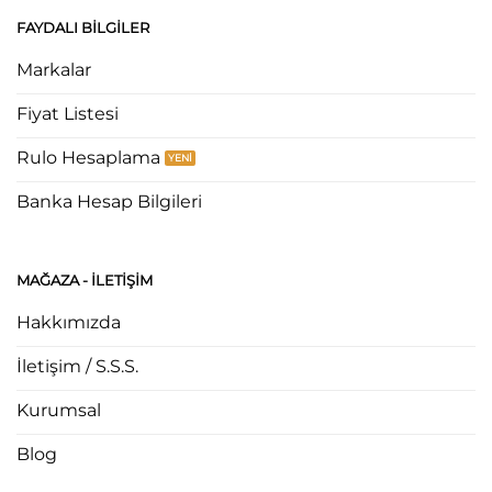
FAYDALI BILGILER
Markalar
Fiyat Listesi
Rulo Hesaplama
Banka Hesap Bilgileri
MAĞAZA - ILETIŞIM
Hakkımızda
İletişim / S.S.S.
Kurumsal
Blog