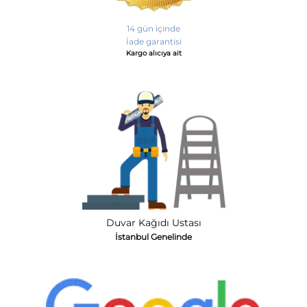
14 gün içinde
İade garantisi
Kargo alıcıya ait
Duvar Kağıdı Ustası
İstanbul Genelinde