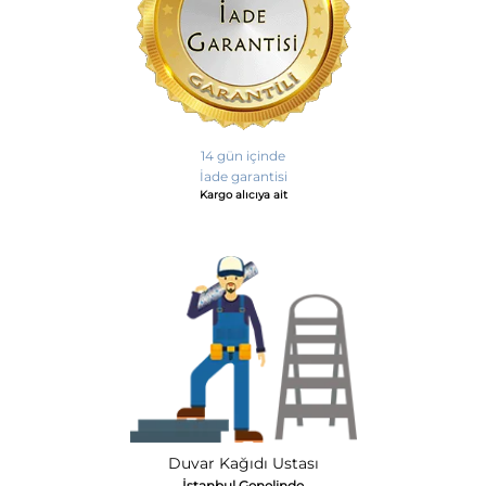
14 gün içinde
İade garantisi
Kargo alıcıya ait
Duvar Kağıdı Ustası