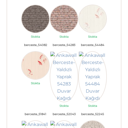
Stokta
Stokta
Stokta
berceste_54082
berceste_54283
berceste_54484
Stokta
Stokta
Stokta
berceste_51841
berceste_52043
berceste_52245