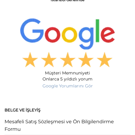
İstanbul Genelinde
Müşteri Memnuniyeti
Onlarca 5 yıldızlı yorum
Google Yorumlarını Gör
BELGE VE İŞLEYIŞ
Mesafeli Satış Sözleşmesi ve Ön Bilgilendirme
Formu