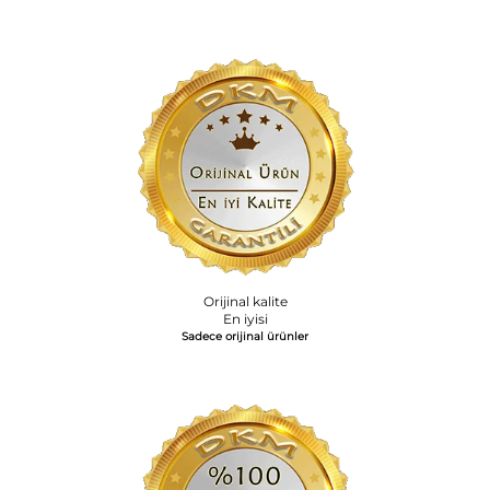
Orijinal kalite
En iyisi
Sadece orijinal ürünler