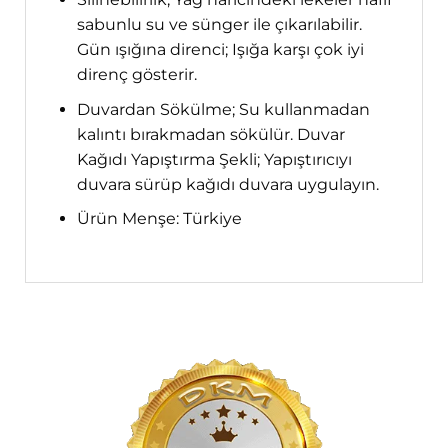
sabunlu su ve sünger ile çıkarılabilir.
Gün ışığına direnci; Işığa karşı çok iyi
direnç gösterir.
Duvardan Sökülme; Su kullanmadan
kalıntı bırakmadan sökülür. Duvar
Kağıdı Yapıştırma Şekli; Yapıştırıcıyı
duvara sürüp kağıdı duvara uygulayın.
Ürün Menşe: Türkiye