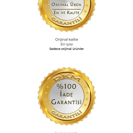
Orijinal kalite
En iyisi
Sadece orijinal ürünler