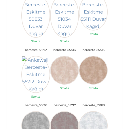
Stokta
Stokta
Stokta
berceste_55212
berceste_55414
berceste_55515
Stokta
Stokta
Stokta
berceste_55616
berceste_55717
berceste_55818