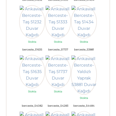
Stokta
Stokta
Stokta
berceste_51635
berceste_51737
berceste_53881
Stokta
Stokta
Stokta
berceste_54082
berceste_54283
berceste_54484