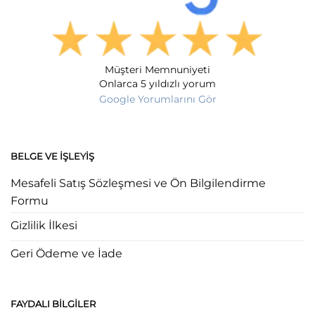
Müşteri Memnuniyeti
Onlarca 5 yıldızlı yorum
Google Yorumlarını Gör
BELGE VE İŞLEYIŞ
Mesafeli Satış Sözleşmesi ve Ön Bilgilendirme
Formu
Gizlilik İlkesi
Geri Ödeme ve İade
FAYDALI BILGILER