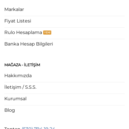
Markalar
Fiyat Listesi
Rulo Hesaplama
Banka Hesap Bilgileri
MAĞAZA - ILETIŞIM
Hakkımızda
İletişim / S.S.S.
Kurumsal
Blog