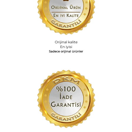
Orijinal kalite
En iyisi
Sadece orijinal ürünler