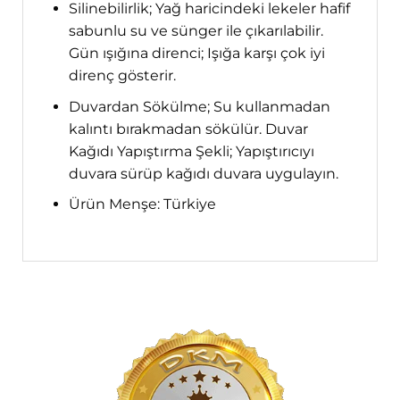
Silinebilirlik; Yağ haricindeki lekeler hafif
sabunlu su ve sünger ile çıkarılabilir.
Gün ışığına direnci; Işığa karşı çok iyi
direnç gösterir.
Duvardan Sökülme; Su kullanmadan
kalıntı bırakmadan sökülür. Duvar
Kağıdı Yapıştırma Şekli; Yapıştırıcıyı
duvara sürüp kağıdı duvara uygulayın.
Ürün Menşe: Türkiye