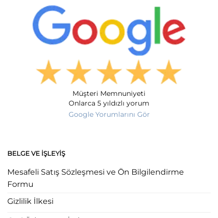
Müşteri Memnuniyeti
Onlarca 5 yıldızlı yorum
Google Yorumlarını Gör
BELGE VE İŞLEYIŞ
Mesafeli Satış Sözleşmesi ve Ön Bilgilendirme
Formu
Gizlilik İlkesi