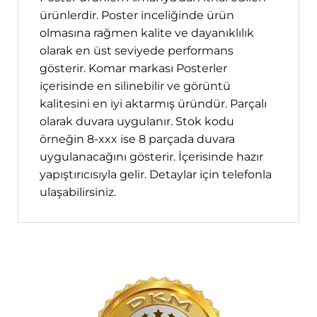
ürünlerdir. Poster inceliğinde ürün
olmasına rağmen kalite ve dayanıklılık
olarak en üst seviyede performans
gösterir. Komar markası Posterler
içerisinde en silinebilir ve görüntü
kalitesini en iyi aktarmış üründür. Parçalı
olarak duvara uygulanır. Stok kodu
örneğin 8-xxx ise 8 parçada duvara
uygulanacağını gösterir. İçerisinde hazır
yapıştırıcısıyla gelir. Detaylar için telefonla
ulaşabilirsiniz.