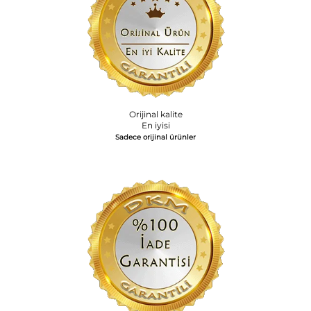
Orijinal kalite
En iyisi
Sadece orijinal ürünler