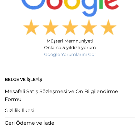
Müşteri Memnuniyeti
Onlarca 5 yıldızlı yorum
Google Yorumlarını Gör
BELGE VE İŞLEYIŞ
Mesafeli Satış Sözleşmesi ve Ön Bilgilendirme
Formu
Gizlilik İlkesi
Geri Ödeme ve İade