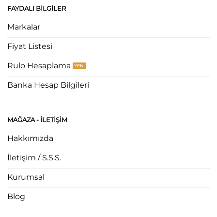
FAYDALI BILGILER
Markalar
Fiyat Listesi
Rulo Hesaplama
Banka Hesap Bilgileri
MAĞAZA - ILETIŞIM
Hakkımızda
İletişim / S.S.S.
Kurumsal
Blog