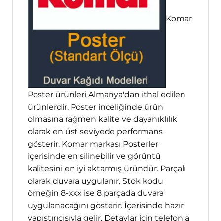
Komar
Poster ürünleri Almanya'dan ithal edilen
ürünlerdir. Poster inceliğinde ürün
olmasına rağmen kalite ve dayanıklılık
olarak en üst seviyede performans
gösterir. Komar markası Posterler
içerisinde en silinebilir ve görüntü
kalitesini en iyi aktarmış üründür. Parçalı
olarak duvara uygulanır. Stok kodu
örneğin 8-xxx ise 8 parçada duvara
uygulanacağını gösterir. İçerisinde hazır
yapıştırıcısıyla gelir. Detaylar için telefonla