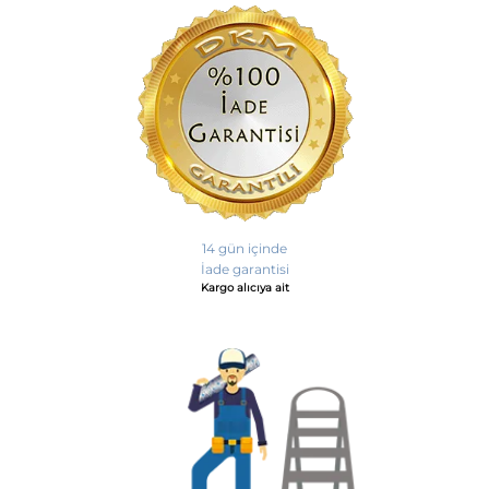
14 gün içinde
İade garantisi
Kargo alıcıya ait