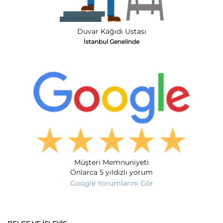
Duvar Kağıdı Ustası
İstanbul Genelinde
Müşteri Memnuniyeti
Onlarca 5 yıldızlı yorum
Google Yorumlarını Gör