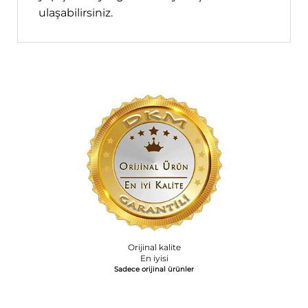
ulaşabilirsiniz.
Orijinal kalite
En iyisi
Sadece orijinal ürünler