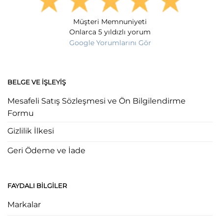
Müşteri Memnuniyeti
Onlarca 5 yıldızlı yorum
Google Yorumlarını Gör
BELGE VE İŞLEYIŞ
Mesafeli Satış Sözleşmesi ve Ön Bilgilendirme
Formu
Gizlilik İlkesi
Geri Ödeme ve İade
FAYDALI BILGILER
Markalar