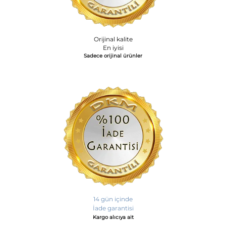
Orijinal kalite
En iyisi
Sadece orijinal ürünler
14 gün içinde
İade garantisi
Kargo alıcıya ait