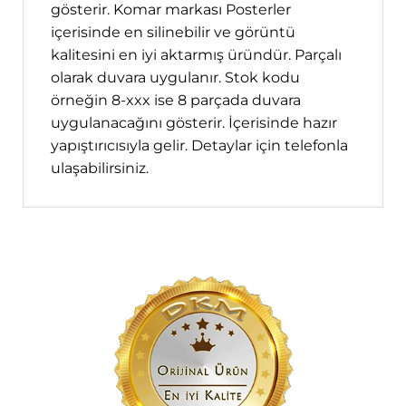
gösterir. Komar markası Posterler
içerisinde en silinebilir ve görüntü
kalitesini en iyi aktarmış üründür. Parçalı
olarak duvara uygulanır. Stok kodu
örneğin 8-xxx ise 8 parçada duvara
uygulanacağını gösterir. İçerisinde hazır
yapıştırıcısıyla gelir. Detaylar için telefonla
ulaşabilirsiniz.