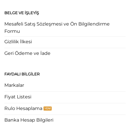
BELGE VE İŞLEYIŞ
Mesafeli Satış Sözleşmesi ve Ön Bilgilendirme
Formu
Gizlilik İlkesi
Geri Ödeme ve İade
FAYDALI BILGILER
Markalar
Fiyat Listesi
Rulo Hesaplama
Banka Hesap Bilgileri