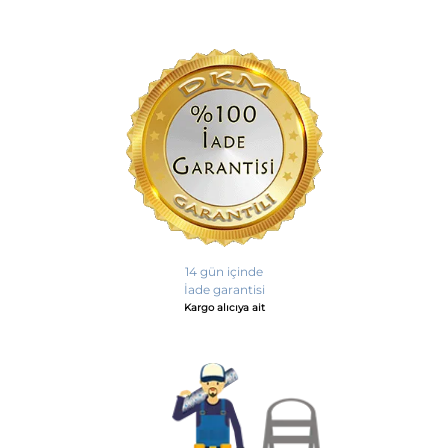
14 gün içinde
İade garantisi
Kargo alıcıya ait