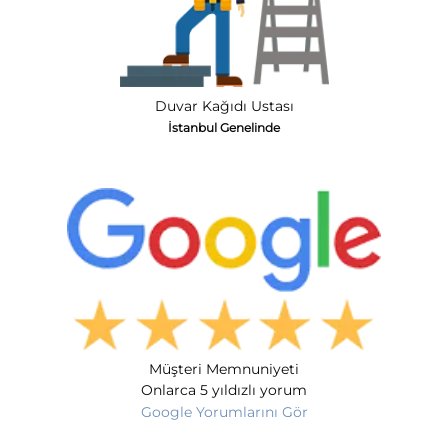
Duvar Kağıdı Ustası
İstanbul Genelinde
Müşteri Memnuniyeti
Onlarca 5 yıldızlı yorum
Google Yorumlarını Gör