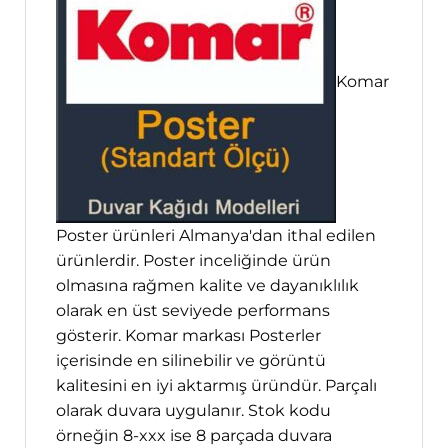
Komar
Poster ürünleri Almanya'dan ithal edilen
ürünlerdir. Poster inceliğinde ürün
olmasına rağmen kalite ve dayanıklılık
olarak en üst seviyede performans
gösterir. Komar markası Posterler
içerisinde en silinebilir ve görüntü
kalitesini en iyi aktarmış üründür. Parçalı
olarak duvara uygulanır. Stok kodu
örneğin 8-xxx ise 8 parçada duvara