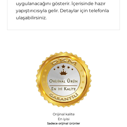
uygulanacağını gösterir. İçerisinde hazır
yapıştırıcısıyla gelir. Detaylar için telefonla
ulaşabilirsiniz.
Orijinal kalite
En iyisi
Sadece orijinal ürünler