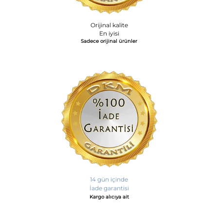
Orijinal kalite
En iyisi
Sadece orijinal ürünler
14 gün içinde
İade garantisi
Kargo alıcıya ait