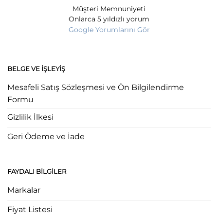
Müşteri Memnuniyeti
Onlarca 5 yıldızlı yorum
Google Yorumlarını Gör
BELGE VE İŞLEYIŞ
Mesafeli Satış Sözleşmesi ve Ön Bilgilendirme
Formu
Gizlilik İlkesi
Geri Ödeme ve İade
FAYDALI BILGILER
Markalar
Fiyat Listesi