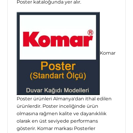
Poster kataloğunda yer alır.
Komar
Poster ürünleri Almanya'dan ithal edilen
ürünlerdir. Poster inceliğinde ürün
olmasına rağmen kalite ve dayanıklılık
olarak en üst seviyede performans
gösterir. Komar markası Posterler