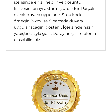
içerisinde en silinebilir ve görüntü
kalitesini en iyi aktarmış üründür. Parçalı
olarak duvara uygulanır. Stok kodu
örneğin 8-xxx ise 8 parçada duvara
uygulanacağını gösterir. İçerisinde hazır
yapıştırıcısıyla gelir. Detaylar için telefonla
ulaşabilirsiniz.