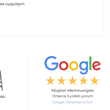
ara uygulayın.
Müşteri Memnuniyeti
ası
Onlarca 5 yıldızlı yorum
Google Yorumlarını Gör