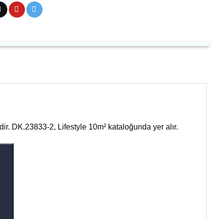
dir. DK.23833-2, Lifestyle 10m² kataloğunda yer alır.