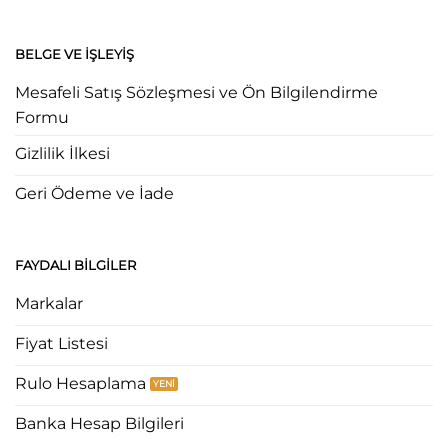
BELGE VE İŞLEYIŞ
Mesafeli Satış Sözleşmesi ve Ön Bilgilendirme
Formu
Gizlilik İlkesi
Geri Ödeme ve İade
FAYDALI BILGILER
Markalar
Fiyat Listesi
Rulo Hesaplama
Banka Hesap Bilgileri