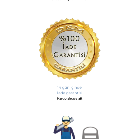
14 gün içinde
İade garantisi
Kargo alıcıya ait