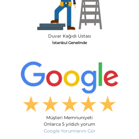
Duvar Kağıdı Ustası
İstanbul Genelinde
Müşteri Memnuniyeti
Onlarca 5 yıldızlı yorum
Google Yorumlarını Gör