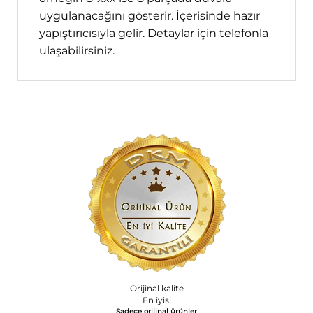
uygulanacağını gösterir. İçerisinde hazır
yapıştırıcısıyla gelir. Detaylar için telefonla
ulaşabilirsiniz.
Orijinal kalite
En iyisi
Sadece orijinal ürünler