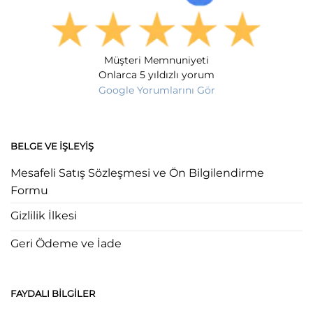
Müşteri Memnuniyeti
Onlarca 5 yıldızlı yorum
Google Yorumlarını Gör
BELGE VE İŞLEYIŞ
Mesafeli Satış Sözleşmesi ve Ön Bilgilendirme
Formu
Gizlilik İlkesi
Geri Ödeme ve İade
FAYDALI BILGILER