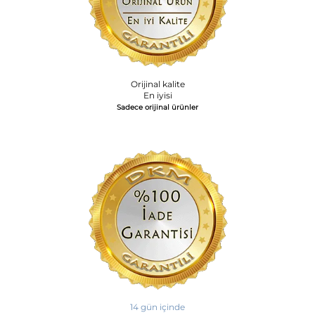
Orijinal kalite
En iyisi
Sadece orijinal ürünler
14 gün içinde