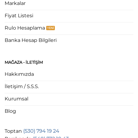
Markalar
Fiyat Listesi
Rulo Hesaplama
Banka Hesap Bilgileri
MAĞAZA - ILETIŞIM
Hakkımızda
İletişim / S.S.S.
Kurumsal
Blog
Toptan
(530) 794 19 24