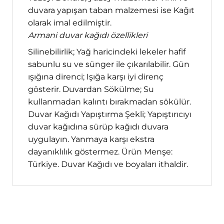
duvara yapışan taban malzemesi ise Kağıt
olarak imal edilmiştir.
Armani duvar kağıdı özellikleri
Silinebilirlik; Yağ haricindeki lekeler hafif
sabunlu su ve sünger ile çıkarılabilir. Gün
ışığına direnci; Işığa karşı iyi direnç
gösterir. Duvardan Sökülme; Su
kullanmadan kalıntı bırakmadan sökülür.
Duvar Kağıdı Yapıştırma Şekli; Yapıştırıcıyı
duvar kağıdına sürüp kağıdı duvara
uygulayın. Yanmaya karşı ekstra
dayanıklılık göstermez. Ürün Menşe:
Türkiye. Duvar Kağıdı ve boyaları ithaldir.