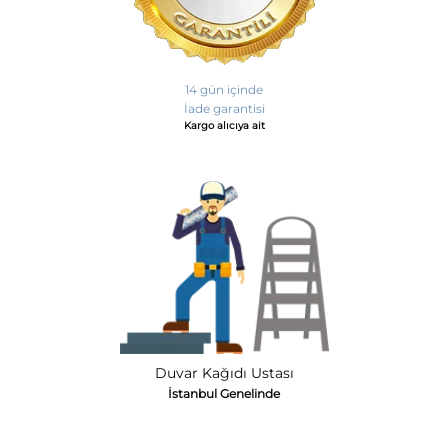
14 gün içinde
İade garantisi
Kargo alıcıya ait
Duvar Kağıdı Ustası
İstanbul Genelinde