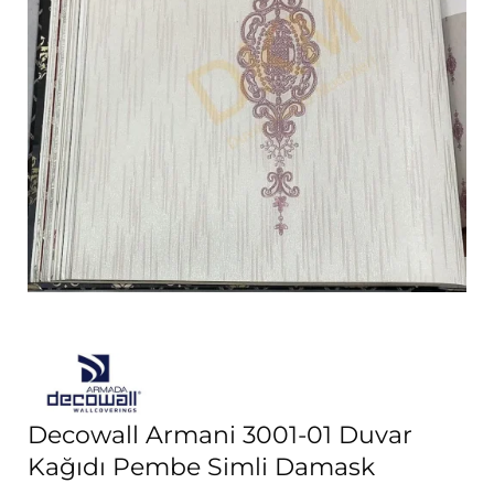
Decowall Armani 3001-01 Duvar
Kağıdı Pembe Simli Damask