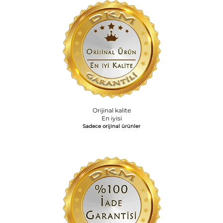
Orijinal kalite
En iyisi
Sadece orijinal ürünler