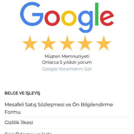
Müşteri Memnuniyeti
Onlarca 5 yıldızlı yorum
Google Yorumlarını Gör
BELGE VE İŞLEYIŞ
Mesafeli Satış Sözleşmesi ve Ön Bilgilendirme
Formu
Gizlilik İlkesi