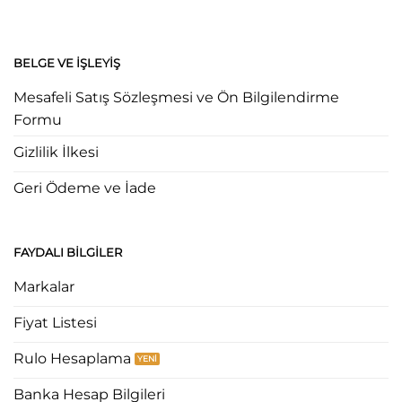
BELGE VE İŞLEYIŞ
Mesafeli Satış Sözleşmesi ve Ön Bilgilendirme
Formu
Gizlilik İlkesi
Geri Ödeme ve İade
FAYDALI BILGILER
Markalar
Fiyat Listesi
Rulo Hesaplama
Banka Hesap Bilgileri