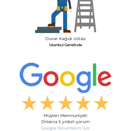
Duvar Kağıdı Ustası
İstanbul Genelinde
Müşteri Memnuniyeti
Onlarca 5 yıldızlı yorum
Google Yorumlarını Gör