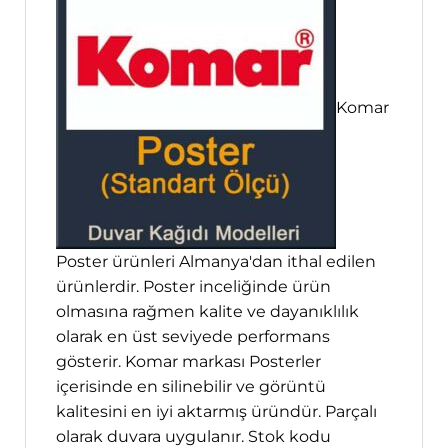
Komar
Poster ürünleri Almanya'dan ithal edilen
ürünlerdir. Poster inceliğinde ürün
olmasına rağmen kalite ve dayanıklılık
olarak en üst seviyede performans
gösterir. Komar markası Posterler
içerisinde en silinebilir ve görüntü
kalitesini en iyi aktarmış üründür. Parçalı
olarak duvara uygulanır. Stok kodu