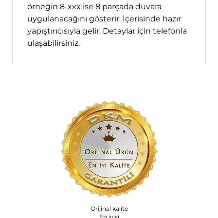
örneğin 8-xxx ise 8 parçada duvara
uygulanacağını gösterir. İçerisinde hazır
yapıştırıcısıyla gelir. Detaylar için telefonla
ulaşabilirsiniz.
Orijinal kalite
En iyisi