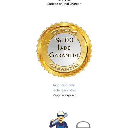
Sadece orijinal ürünler
14 gün içinde
İade garantisi
Kargo alıcıya ait