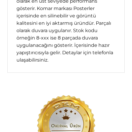
olarak en üst seviyede performans
gösterir. Komar markası Posterler
içerisinde en silinebilir ve görüntü
kalitesini en iyi aktarmış üründür. Parçalı
olarak duvara uygulanır. Stok kodu
örneğin 8-xxx ise 8 parçada duvara
uygulanacağını gösterir. İçerisinde hazır
yapıştırıcısıyla gelir. Detaylar için telefonla
ulaşabilirsiniz.