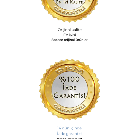
Orijinal kalite
En iyisi
Sadece orijinal ürünler
14 gün içinde
İade garantisi