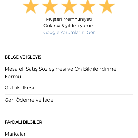
Müşteri Memnuniyeti
Onlarca 5 yıldızlı yorum
Google Yorumlarını Gör
BELGE VE İŞLEYIŞ
Mesafeli Satış Sözleşmesi ve Ön Bilgilendirme
Formu
Gizlilik İlkesi
Geri Ödeme ve İade
FAYDALI BILGILER
Markalar