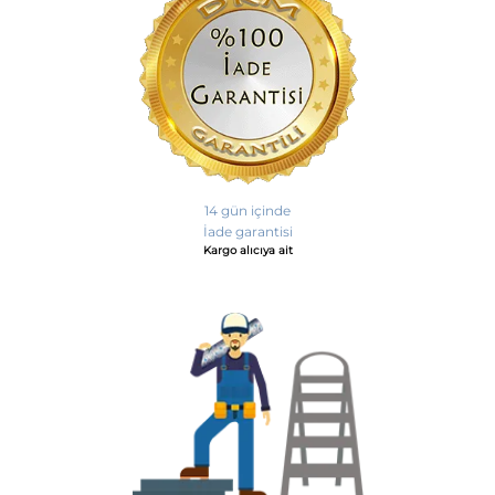
14 gün içinde
İade garantisi
Kargo alıcıya ait