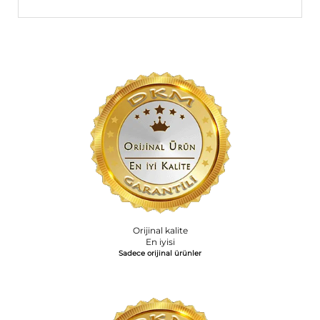
Orijinal kalite
En iyisi
Sadece orijinal ürünler