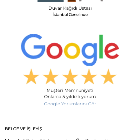
Duvar Kağıdı Ustası
İstanbul Genelinde
Müşteri Memnuniyeti
Onlarca 5 yıldızlı yorum
Google Yorumlarını Gör
BELGE VE İŞLEYIŞ