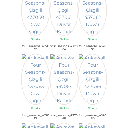
Stokta
Stokta
Stokta
four_seasons_4370
four_seasons_4370
four_seasons_4370
63
64
66
Stokta
Stokta
Stokta
four_seasons_4370
four_seasons_4370
four_seasons_4370
67
68
50