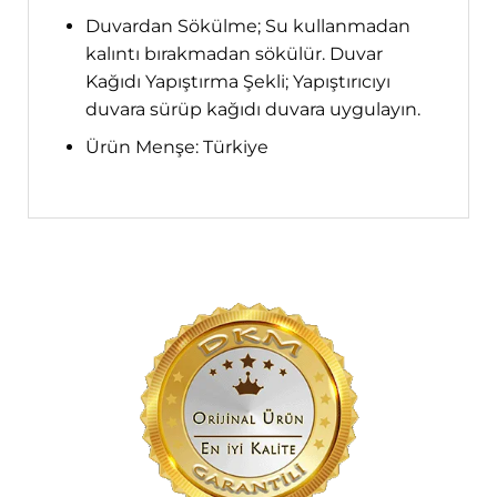
Duvardan Sökülme; Su kullanmadan
kalıntı bırakmadan sökülür. Duvar
Kağıdı Yapıştırma Şekli; Yapıştırıcıyı
duvara sürüp kağıdı duvara uygulayın.
Ürün Menşe: Türkiye