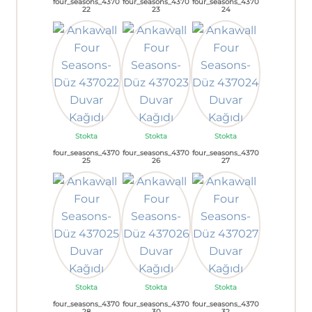
four_seasons_4370
four_seasons_4370
four_seasons_4370
22
23
24
Stokta
Stokta
Stokta
four_seasons_4370
four_seasons_4370
four_seasons_4370
25
26
27
Stokta
Stokta
Stokta
four_seasons_4370
four_seasons_4370
four_seasons_4370
28
30
32