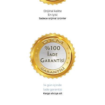
Orijinal kalite
En iyisi
Sadece orijinal ürünler
14 gün içinde
İade garantisi
Kargo alıcıya ait