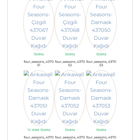
Stokta
Stokta
Stokta
four_seasons_4370
four_seasons_4370
four_seasons_4370
51
52
53
14 Adet Stokta
Stokta
Stokta
four_seasons_4370
four_seasons_4370
four_seasons_4370