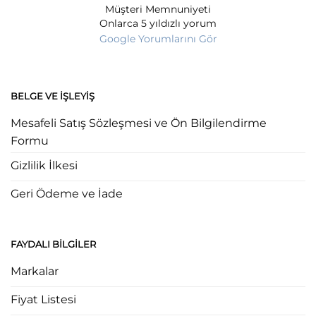
Müşteri Memnuniyeti
Onlarca 5 yıldızlı yorum
Google Yorumlarını Gör
BELGE VE İŞLEYIŞ
Mesafeli Satış Sözleşmesi ve Ön Bilgilendirme
Formu
Gizlilik İlkesi
Geri Ödeme ve İade
FAYDALI BILGILER
Markalar
Fiyat Listesi