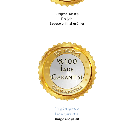
Orijinal kalite
En iyisi
Sadece orijinal ürünler
14 gün içinde
İade garantisi
Kargo alıcıya ait