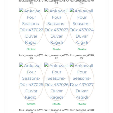
four_seasons_4370
four_seasons_4370
four_seasons_4370
22
23
24
Stokta
Stokta
Stokta
four_seasons_4370
four_seasons_4370
four_seasons_4370
25
26
27
Stokta
Stokta
Stokta
four_seasons_4370
four_seasons_4370
four_seasons_4370
28
30
32