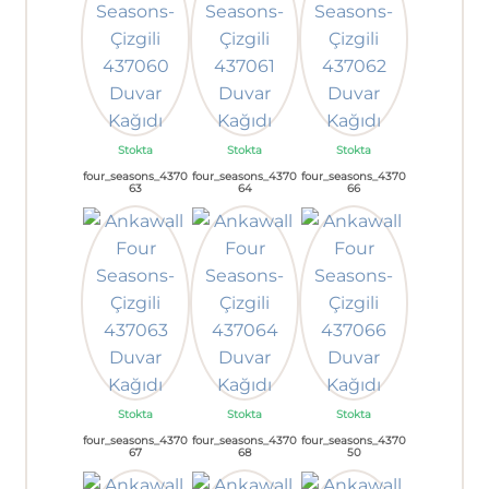
Stokta
Stokta
Stokta
four_seasons_4370
four_seasons_4370
four_seasons_4370
63
64
66
Stokta
Stokta
Stokta
four_seasons_4370
four_seasons_4370
four_seasons_4370
67
68
50