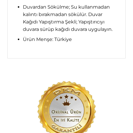
Duvardan Sökülme; Su kullanmadan
kalıntı bırakmadan sökülür. Duvar
Kağıdı Yapıştırma Şekli; Yapıştırıcıyı
duvara sürüp kağıdı duvara uygulayın.
Ürün Menşe: Türkiye