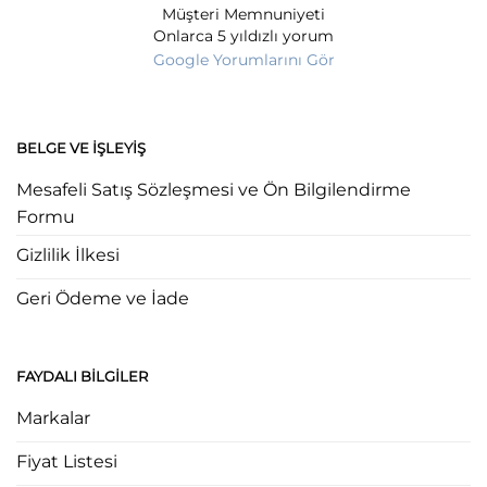
Müşteri Memnuniyeti
Onlarca 5 yıldızlı yorum
Google Yorumlarını Gör
BELGE VE İŞLEYIŞ
Mesafeli Satış Sözleşmesi ve Ön Bilgilendirme
Formu
Gizlilik İlkesi
Geri Ödeme ve İade
FAYDALI BILGILER
Markalar
Fiyat Listesi