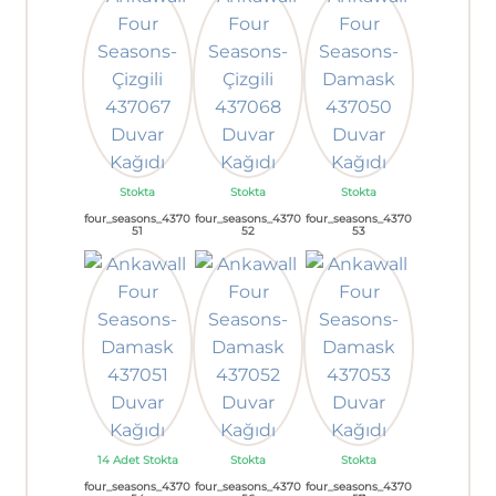
Stokta
Stokta
Stokta
four_seasons_4370
four_seasons_4370
four_seasons_4370
51
52
53
14 Adet Stokta
Stokta
Stokta
four_seasons_4370
four_seasons_4370
four_seasons_4370