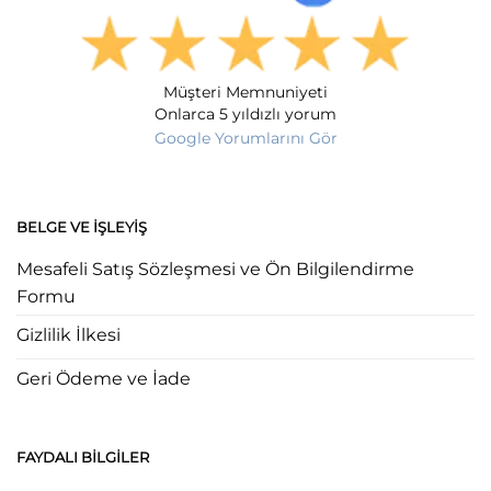
Müşteri Memnuniyeti
Onlarca 5 yıldızlı yorum
Google Yorumlarını Gör
BELGE VE İŞLEYIŞ
Mesafeli Satış Sözleşmesi ve Ön Bilgilendirme
Formu
Gizlilik İlkesi
Geri Ödeme ve İade
FAYDALI BILGILER