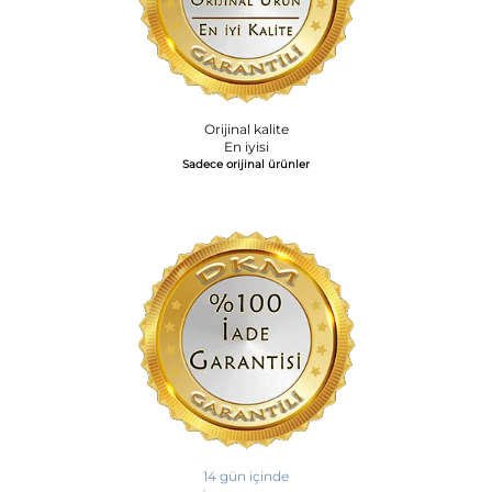
Orijinal kalite
En iyisi
Sadece orijinal ürünler
14 gün içinde