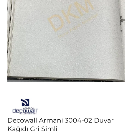
Decowall Armani 3004-02 Duvar
Kağıdı Gri Simli