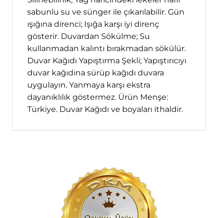
sabunlu su ve sünger ile çıkarılabilir. Gün
ışığına direnci; Işığa karşı iyi direnç
gösterir. Duvardan Sökülme; Su
kullanmadan kalıntı bırakmadan sökülür.
Duvar Kağıdı Yapıştırma Şekli; Yapıştırıcıyı
duvar kağıdına sürüp kağıdı duvara
uygulayın. Yanmaya karşı ekstra
dayanıklılık göstermez. Ürün Menşe:
Türkiye. Duvar Kağıdı ve boyaları ithaldir.