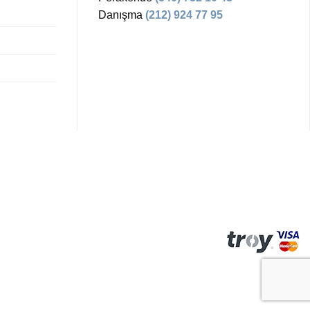
Danışma
(212) 924 77 95