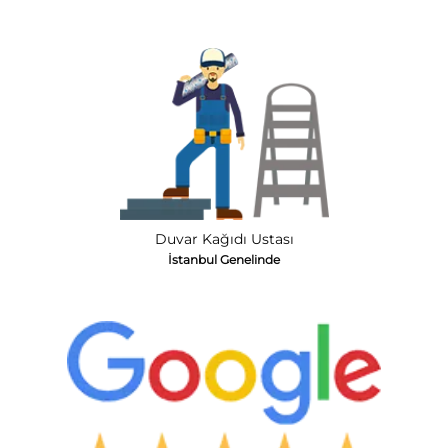
Duvar Kağıdı Ustası
İstanbul Genelinde