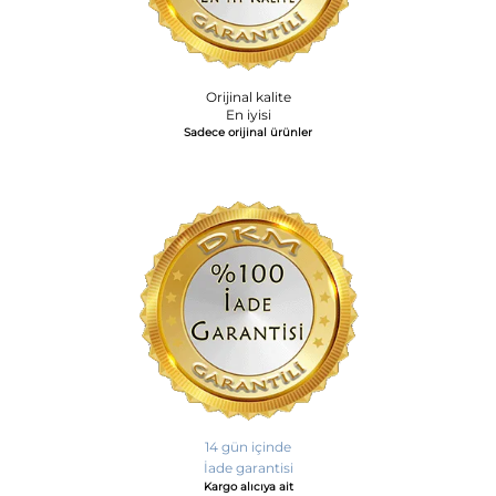
Orijinal kalite
En iyisi
Sadece orijinal ürünler
14 gün içinde
İade garantisi
Kargo alıcıya ait