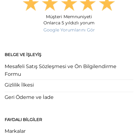
Müşteri Memnuniyeti
Onlarca 5 yıldızlı yorum
Google Yorumlarını Gör
BELGE VE İŞLEYIŞ
Mesafeli Satış Sözleşmesi ve Ön Bilgilendirme
Formu
Gizlilik İlkesi
Geri Ödeme ve İade
FAYDALI BILGILER
Markalar