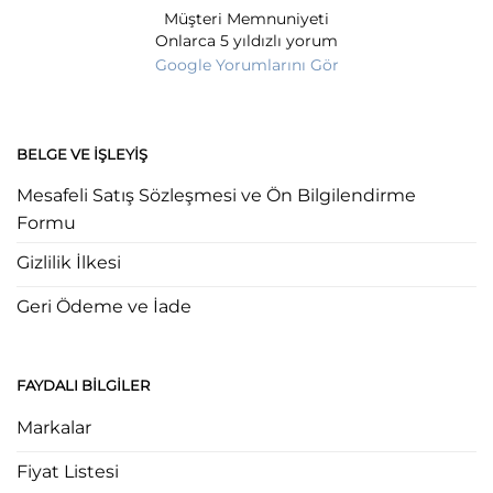
Müşteri Memnuniyeti
Onlarca 5 yıldızlı yorum
Google Yorumlarını Gör
BELGE VE İŞLEYIŞ
Mesafeli Satış Sözleşmesi ve Ön Bilgilendirme
Formu
Gizlilik İlkesi
Geri Ödeme ve İade
FAYDALI BILGILER
Markalar
Fiyat Listesi