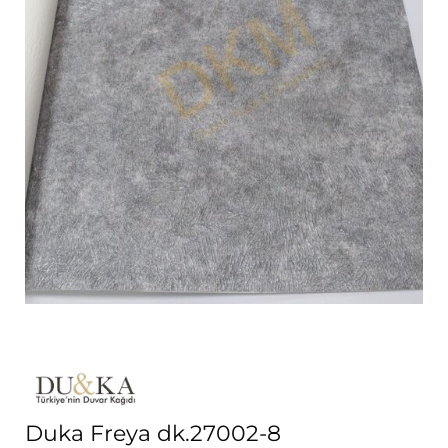
Duka Freya dk.27002-8