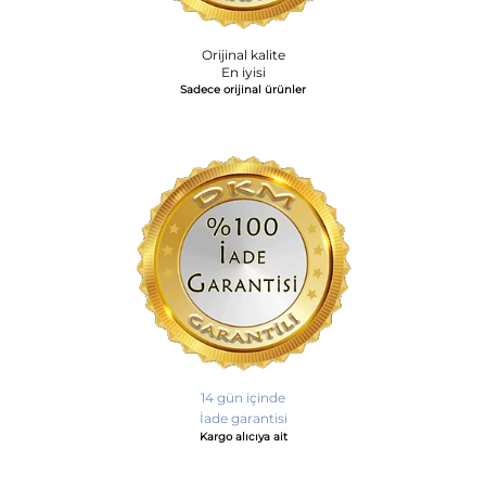
Orijinal kalite
En iyisi
Sadece orijinal ürünler
14 gün içinde
İade garantisi
Kargo alıcıya ait