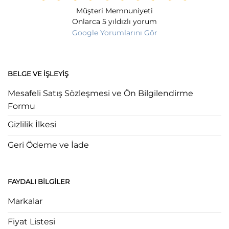
Müşteri Memnuniyeti
Onlarca 5 yıldızlı yorum
Google Yorumlarını Gör
BELGE VE İŞLEYIŞ
Mesafeli Satış Sözleşmesi ve Ön Bilgilendirme
Formu
Gizlilik İlkesi
Geri Ödeme ve İade
FAYDALI BILGILER
Markalar
Fiyat Listesi