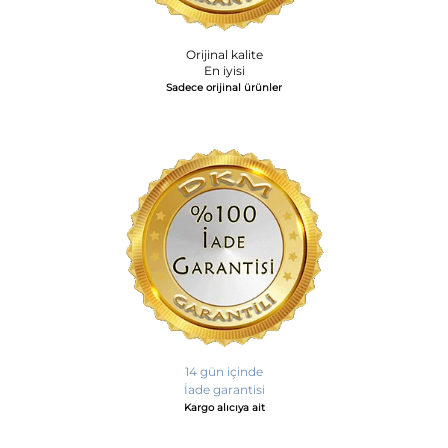
Orijinal kalite
En iyisi
Sadece orijinal ürünler
14 gün içinde
İade garantisi
Kargo alıcıya ait