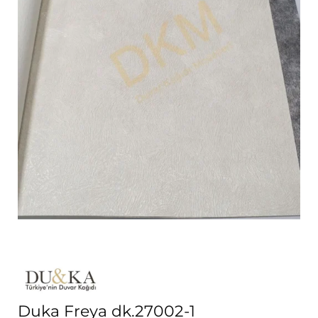
Duka Freya dk.27002-1