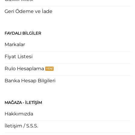
Geri Ödeme ve İade
FAYDALI BILGILER
Markalar
Fiyat Listesi
Rulo Hesaplama
Banka Hesap Bilgileri
MAĞAZA - ILETIŞIM
Hakkımızda
İletişim / S.S.S.