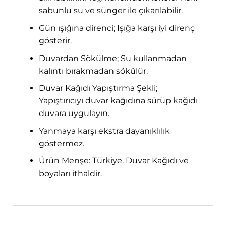
sabunlu su ve sünger ile çıkarılabilir.
Gün ışığına direnci; Işığa karşı iyi direnç
gösterir.
Duvardan Sökülme; Su kullanmadan
kalıntı bırakmadan sökülür.
Duvar Kağıdı Yapıştırma Şekli;
Yapıştırıcıyı duvar kağıdına sürüp kağıdı
duvara uygulayın.
Yanmaya karşı ekstra dayanıklılık
göstermez.
Ürün Menşe: Türkiye. Duvar Kağıdı ve
boyaları ithaldir.