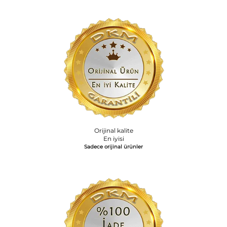
Orijinal kalite
En iyisi
Sadece orijinal ürünler