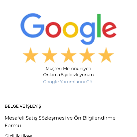
Müşteri Memnuniyeti
Onlarca 5 yıldızlı yorum
Google Yorumlarını Gör
BELGE VE İŞLEYIŞ
Mesafeli Satış Sözleşmesi ve Ön Bilgilendirme
Formu
Gizlilik İlkesi