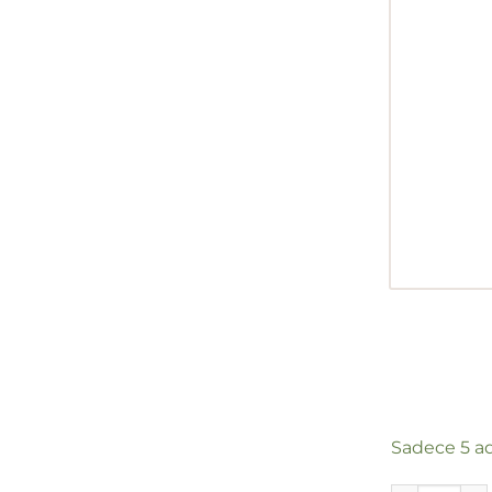
Sadece 5 ad