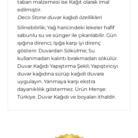
taban malzemesi ise Kağıt olarak imal
edilmiştir.
Deco Stone duvar kağıdı özellikleri
Silinebilirlik; Yağ haricindeki lekeler hafif
sabunlu su ve sünger ile çıkarılabilir. Gün
ışığına direnci; Işığa karşı iyi direnç
gösterir. Duvardan Sökülme; Su
kullanmadan kalıntı bırakmadan sökülür.
Duvar Kağıdı Yapıştırma Şekli; Yapıştırıcıyı
duvar kağıdına sürüp kağıdı duvara
uygulayın. Yanmaya karşı ekstra
dayanıklılık göstermez. Ürün Menşe:
Türkiye. Duvar Kağıdı ve boyaları ithaldir.