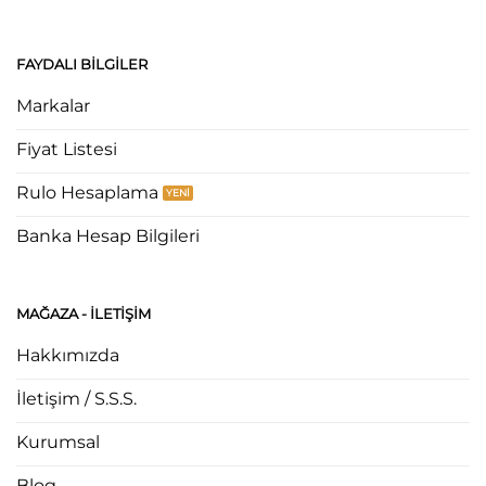
FAYDALI BILGILER
Markalar
Fiyat Listesi
Rulo Hesaplama
Banka Hesap Bilgileri
MAĞAZA - ILETIŞIM
Hakkımızda
İletişim / S.S.S.
Kurumsal
Blog