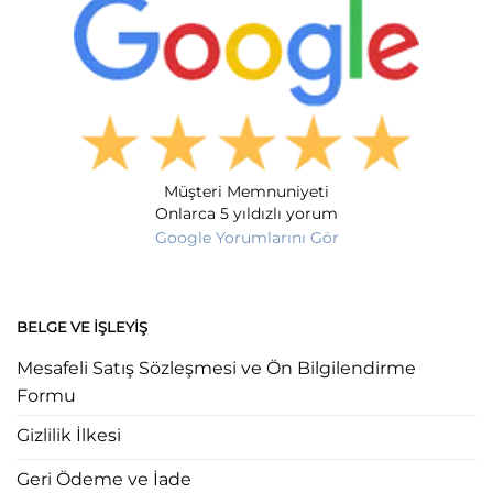
Müşteri Memnuniyeti
Onlarca 5 yıldızlı yorum
Google Yorumlarını Gör
BELGE VE İŞLEYIŞ
Mesafeli Satış Sözleşmesi ve Ön Bilgilendirme
Formu
Gizlilik İlkesi
Geri Ödeme ve İade