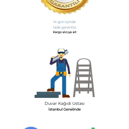
14 gün içinde
İade garantisi
Kargo alıcıya ait
Duvar Kağıdı Ustası
İstanbul Genelinde