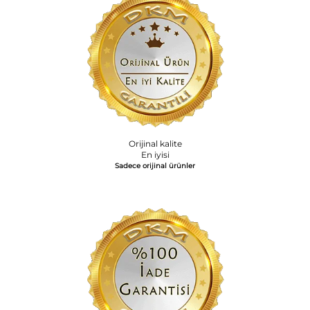
Orijinal kalite
En iyisi
Sadece orijinal ürünler