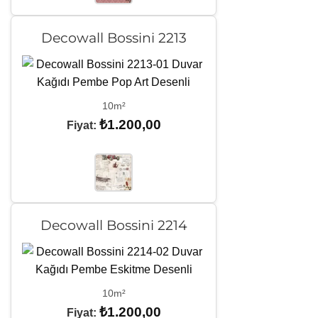
Decowall Bossini 2213
10m²
₺
1.200,00
Fiyat:
Decowall Bossini 2214
10m²
₺
1.200,00
Fiyat: