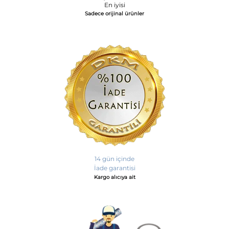
En iyisi
Sadece orijinal ürünler
14 gün içinde
İade garantisi
Kargo alıcıya ait