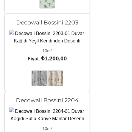
Decowall Bossini 2203
10m²
₺
1.200,00
Fiyat:
Decowall Bossini 2204
10m²