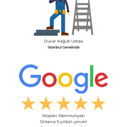
Duvar Kağıdı Ustası
İstanbul Genelinde
Müşteri Memnuniyeti
Onlarca 5 yıldızlı yorum