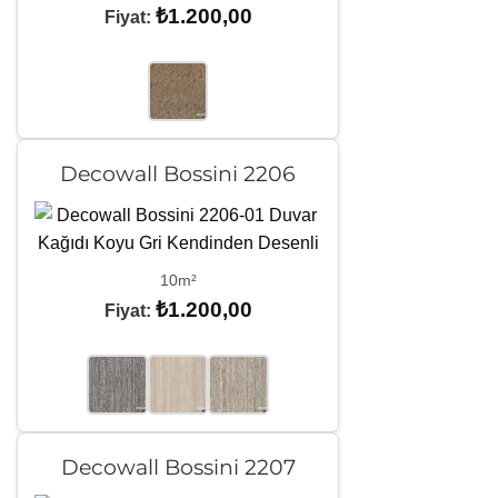
₺
1.200,00
Fiyat:
Decowall Bossini 2206
10m²
₺
1.200,00
Fiyat:
Decowall Bossini 2207