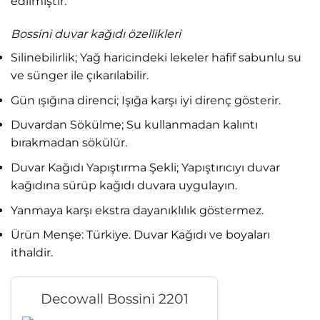
edilmiştir.
Bossini duvar kağıdı özellikleri
Silinebilirlik; Yağ haricindeki lekeler hafif sabunlu su
ve sünger ile çıkarılabilir.
Gün ışığına direnci; Işığa karşı iyi direnç gösterir.
Duvardan Sökülme; Su kullanmadan kalıntı
bırakmadan sökülür.
Duvar Kağıdı Yapıştırma Şekli; Yapıştırıcıyı duvar
kağıdına sürüp kağıdı duvara uygulayın.
Yanmaya karşı ekstra dayanıklılık göstermez.
Ürün Menşe: Türkiye. Duvar Kağıdı ve boyaları
ithaldir.
Decowall Bossini 2201