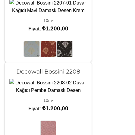
10m²
₺
1.200,00
Fiyat:
Decowall Bossini 2208
10m²
₺
1.200,00
Fiyat: