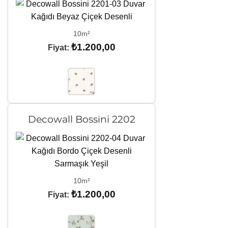
10m²
₺
1.200,00
Fiyat:
Decowall Bossini 2202
10m²
₺
1.200,00
Fiyat: